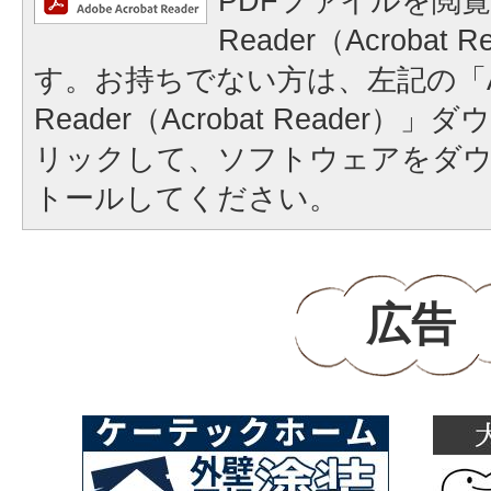
PDFファイルを閲覧
Reader（Acrobat
す。お持ちでない方は、左記の「A
Reader（Acrobat Reader
リックして、ソフトウェアをダ
トールしてください。
広告