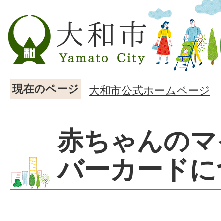
現在のページ
大和市公式ホームページ
赤ちゃんのマ
バーカードに