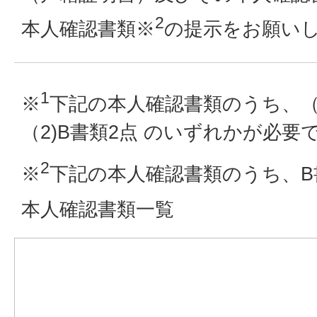
2
本人確認書類※
の提示をお願い
1
※
下記の本人確認書類のうち、（1
（2)B書類2点 のいずれかが必要
2
※
下記の本人確認書類のうち、B
本人確認書類一覧