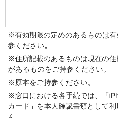
※有効期限の定めのあるものは有
参ください。
※住所記載のあるものは現在の住
があるものをご持参ください。
※原本をご持参ください。
※窓口における各手続では、「iPh
カード」を本人確認書類として利
ん。