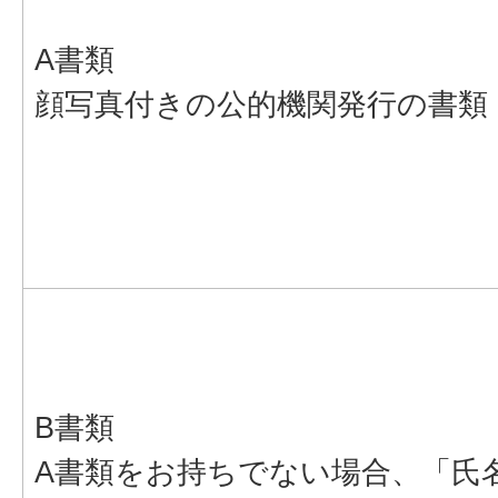
A書類
顔写真付きの公的機関発行の書類
B書類
A書類をお持ちでない場合、「氏