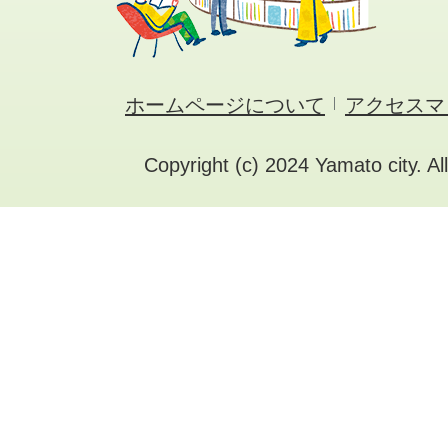
ホームページについて
アクセスマ
Copyright (c) 2024 Yamato city. Al