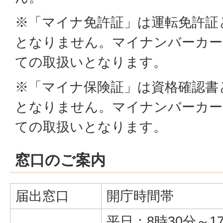
※「マイナ免許証」は運転免許証
となりません。マイナンバーカー
ての取扱いとなります。
※「マイナ保険証」は資格確認書
となりません。マイナンバーカー
ての取扱いとなります。
窓口のご案内
届出窓口
開庁時間帯
平日：8時30分～1