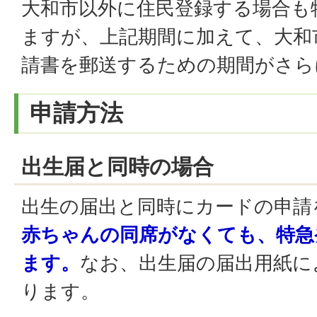
大和市以外に住民登録する場合も
ますが、上記期間に加えて、大和
請書を郵送するための期間がさら
申請方法
出生届と同時の場合
出生の届出と同時にカードの申請
赤ちゃんの同席がなくても、特急
ます。
なお、出生届の届出用紙に
ります。