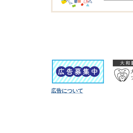
広告について