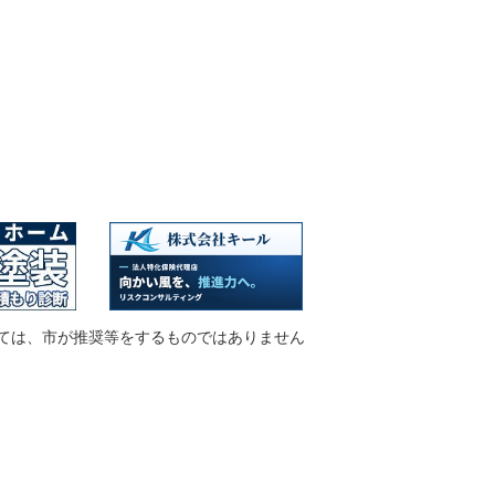
ては、市が推奨等をするものではありません