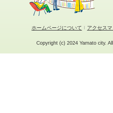
ホームページについて
アクセスマ
Copyright (c) 2024 Yamato city. Al