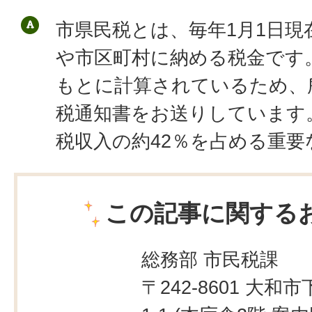
市県民税とは、毎年1月1日現
や市区町村に納める税金です
もとに計算されているため、
税通知書をお送りしています
税収入の約42％を占める重要
この記事に関する
総務部 市民税課
〒242-8601 大和市