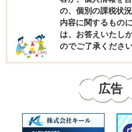
の、個別の課税状況
内容に関するもの
は、お答えいたし
のでご了承くださ
広告