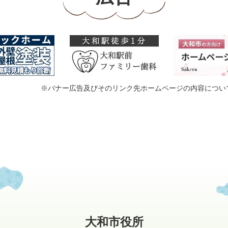
※バナー広告及びそのリンク先ホームページの内容につい
大和市役所