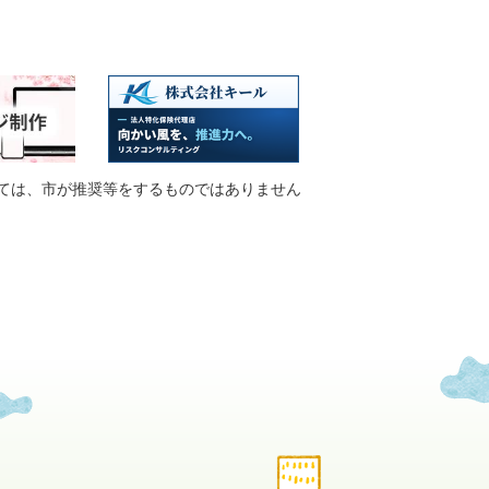
ては、市が推奨等をするものではありません