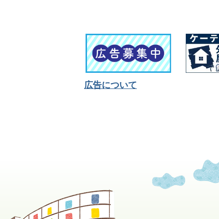
広告について