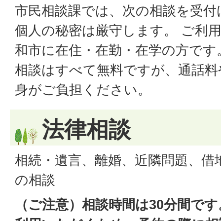
市民相談課では、次の相談を受付
個人の秘密は厳守します。 ご利
和市に在住・在勤・在学の方です
相談はすべて無料ですが、通話料
身がご負担ください。
法律相談
相続・遺言、離婚、近隣問題、借
の相談
（ご注意）相談時間は30分間で