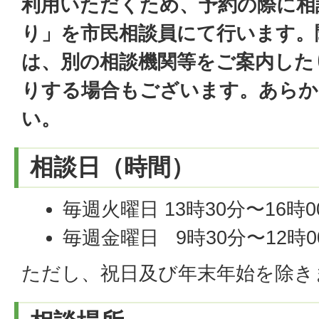
利用いただくため、予約の際に相
り」を市民相談員にて行います。
は、別の相談機関等をご案内した
りする場合もございます。あらか
い。
相談日（時間）
毎週火曜日 13時30分〜16時0
毎週金曜日 9時30分〜12時0
ただし、祝日及び年末年始を除き