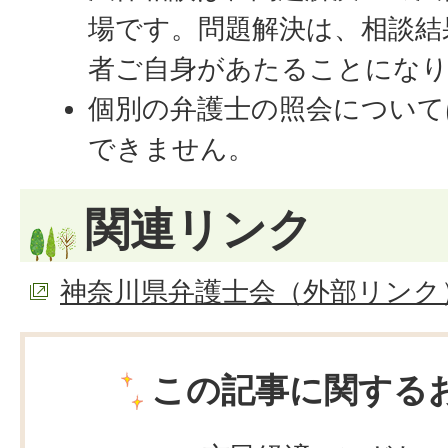
場です。問題解決は、相談結
者ご自身があたることにな
個別の弁護士の照会について
できません。
関連リンク
神奈川県弁護士会（外部リンク
この記事に関する