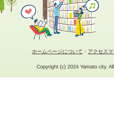
ホームページについて
アクセスマ
Copyright (c) 2024 Yamato city. Al