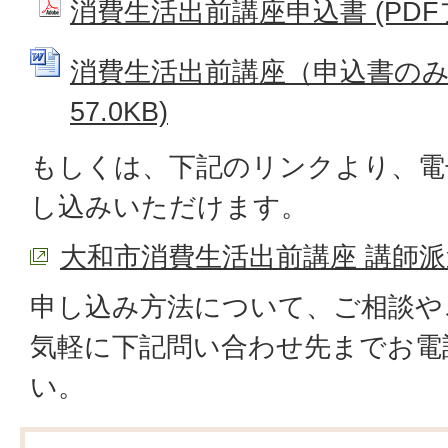
消費生活出前講座申込書 (PDFファ
消費生活出前講座（申込書のみ） 
57.0KB)
もしくは、下記のリンクより、電
し込みいただけます。
大和市消費生活出前講座 講師
申し込み方法について、ご相談や
気軽に下記問い合わせ先までお電
い。