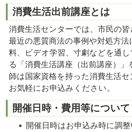
消費生活出前講座とは
消費生活センターでは、市民の皆
最近の悪質商法の事例や対処方法
料、ビデオ学習、寸劇などを通し
る「消費生活講座（出前講座）」
師は国家資格を持った消費生活セ
お気軽にお申込みください。
開催日時・費用等について
開催日時はお申込み時に調整