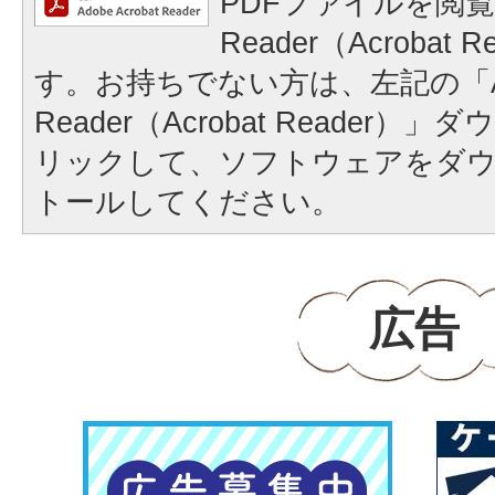
PDFファイルを閲覧
Reader（Acrobat
す。お持ちでない方は、左記の「A
Reader（Acrobat Reader
リックして、ソフトウェアをダ
トールしてください。
広告