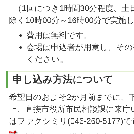
（1回につき1時間30分程度、土
除く10時00分～16時00分で実施
費用は無料です。
会場は申込者が用意し、その
ください。
申し込み方法について
希望日のおよそ2か月前までに、
上、直接市役所市民相談課に来庁
はファクシミリ(046-260-517