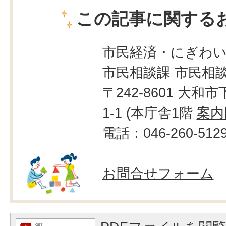
この記事に関する
市民経済・にぎわ
市民相談課 市民相
〒242-8601 大和市
1-1 (本庁舎1階
案内
電話：046-260-512
お問合せフォーム