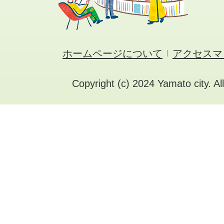
ホームページについて
アクセスマ
Copyright (c) 2024 Yamato city. Al