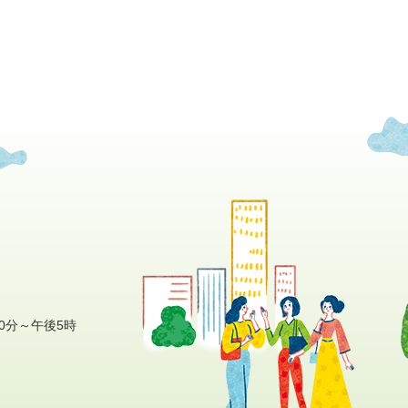
0分～午後5時