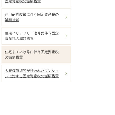
固定資産税の減額措置
住宅耐震改修に伴う固定資産税の
減額措置
住宅バリアフリー改修に伴う固定
資産税の減額措置
住宅省エネ改修に伴う固定資産税
の減額措置
大規模修繕等が行われたマンショ
ンに対する固定資産税の減額措置