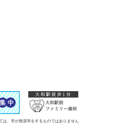
ては、市が推奨等をするものではありません