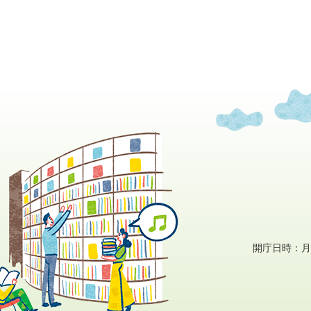
開庁日時：月