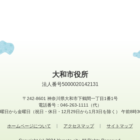
大和市役所
法人番号5000020142131
〒242-8601
神奈川県大和市下鶴間一丁目1番1号
電話番号：046-263-1111（代）
曜日から金曜日
（祝日・休日・12月29日から1月3日を除く）
午前8時3
ホームページについて
アクセスマップ
サイトマップ