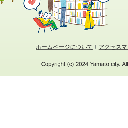
ホームページについて
アクセスマ
Copyright (c) 2024 Yamato city. Al