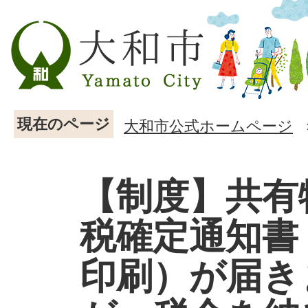
現在のページ
大和市公式ホームページ
【制度】共有
税確定通知書
印刷）が届き