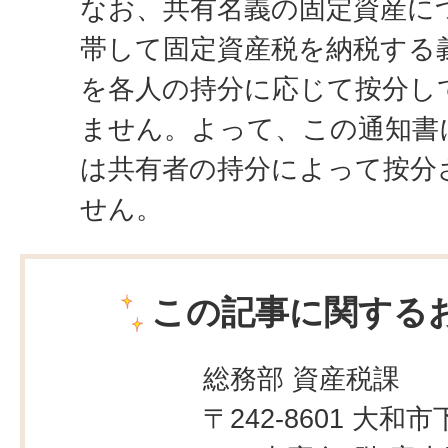
なお、共有名義の固定資産に
帯して固定資産税を納税する
を各人の持分に応じて按分し
ません。よって、この通知書
は共有者の持分によって按分
せん。
この記事に関する
総務部 資産税課
〒242-8601 大和市