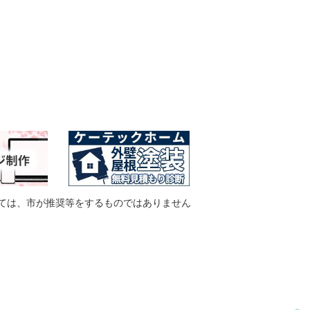
ては、市が推奨等をするものではありません