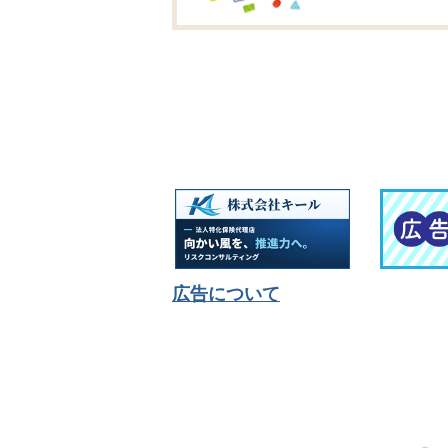
広告について