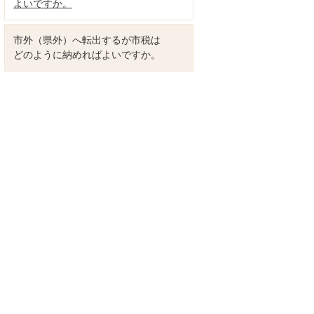
よいですか。
市外（県外）へ転出するが市税は
どのように納めればよいですか。