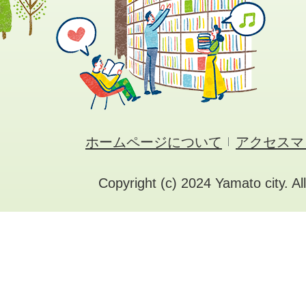
ホームページについて
アクセスマ
Copyright (c) 2024 Yamato city. Al