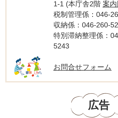
1-1 (本庁舎2階
案内
税制管理係：046-260
収納係：046-260-52
特別滞納整理係：046-
5243
お問合せフォーム
広告