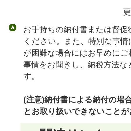
更
お手持ちの納付書または督促
ください。また、特別な事情
が困難な場合にはお早めにご
事情をお聞きし、納税方法な
す。
(注意)納付書による納付の場
とお取り扱いできないことが