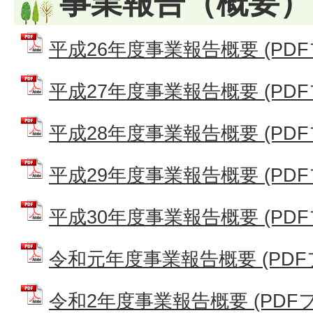
事業報告（概要）
平成26年度事業報告概要 (PDFファ
平成27年度事業報告概要 (PDFファ
平成28年度事業報告概要 (PDFファ
平成29年度事業報告概要 (PDFファ
平成30年度事業報告概要 (PDFファ
令和元年度事業報告概要 (PDFファ
令和2年度事業報告概要 (PDFファ