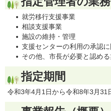
指定管理者の業務
就労移行支援事業
相談支援事業
施設の維持・管理
支援センターの利用の承認に
その他、市長が必要と認める
指定期間
令和3年4月1日から令和8年3月31