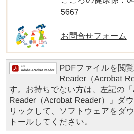
5667
お問合せフォーム
PDFファイルを閲覧
Reader（Acrobat
す。お持ちでない方は、左記の「A
Reader（Acrobat Reader
リックして、ソフトウェアをダ
トールしてください。