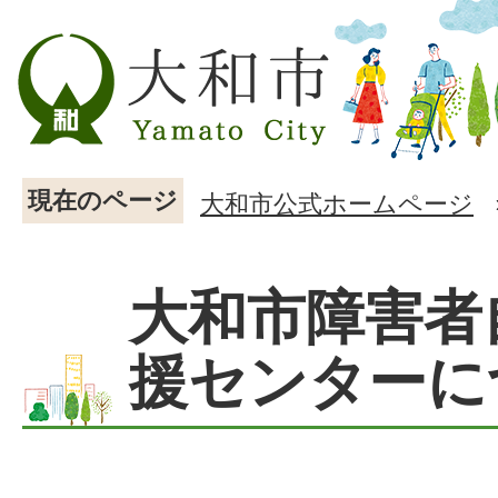
現在のページ
大和市公式ホームページ
大和市障害者
援センターに