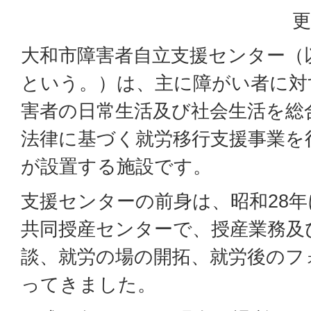
更
大和市障害者自立支援センター（
という。）は、主に障がい者に対
害者の日常生活及び社会生活を総
法律に基づく就労移行支援事業を
が設置する施設です。
支援センターの前身は、昭和28
共同授産センターで、授産業務及
談、就労の場の開拓、就労後のフ
ってきました。