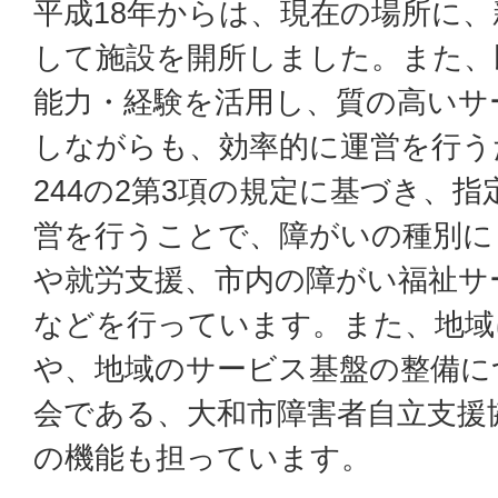
平成18年からは、現在の場所に
して施設を開所しました。また、
能力・経験を活用し、質の高いサ
しながらも、効率的に運営を行う
244の2第3項の規定に基づき、
営を行うことで、障がいの種別に
や就労支援、市内の障がい福祉サ
などを行っています。また、地域
や、地域のサービス基盤の整備に
会である、大和市障害者自立支援
の機能も担っています。