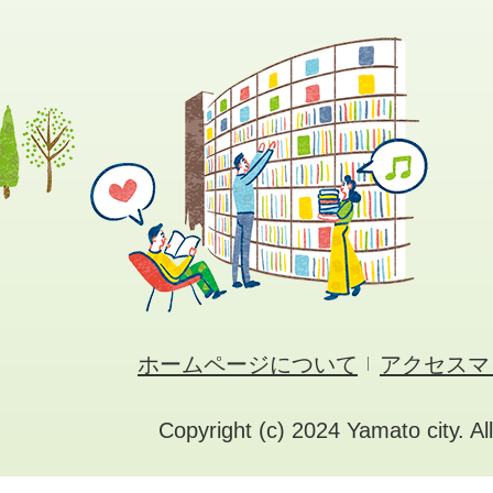
ホームページについて
アクセスマ
Copyright (c) 2024 Yamato city. Al