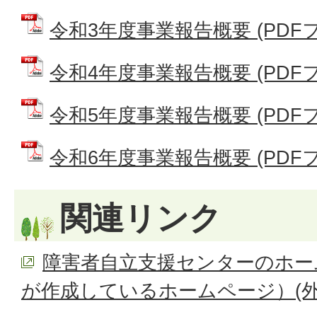
令和3年度事業報告概要 (PDFファ
令和4年度事業報告概要 (PDFファ
令和5年度事業報告概要 (PDFファ
令和6年度事業報告概要 (PDFファ
関連リンク
障害者自立支援センターのホー
が作成しているホームページ）(外