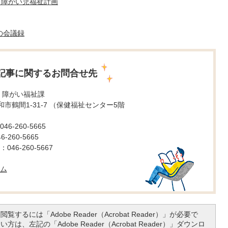
・障がい児福祉計画
の会議録
記事に関するお問合せ先
 障がい福祉課
 大和市鶴間1-31-7 （保健福祉センター5階
6-260-5665
260-5665
46-260-5667
ム
覧するには「Adobe Reader（Acrobat Reader）」が必要で
は、左記の「Adobe Reader（Acrobat Reader）」ダウンロ