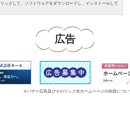
クリックして、ソフトウェアをダウンロードし、インストールして
広告
※バナー広告及びそのリンク先ホームページの内容につい