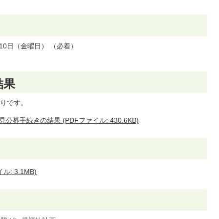
10日（金曜日） （必着）
結果
りです。
手続きの結果 (PDFファイル: 430.6KB)
 3.1MB)