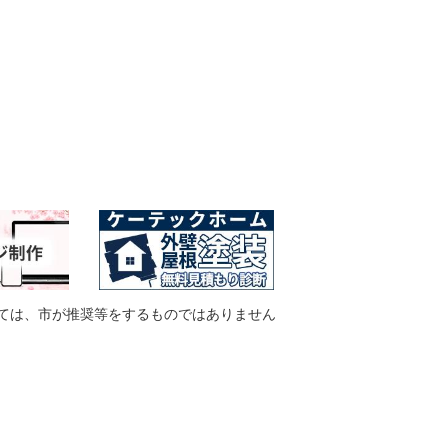
ては、市が推奨等をするものではありません