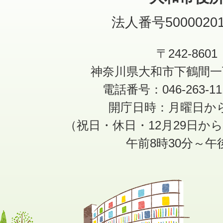
法人番号50000201
〒242-8601
神奈川県大和市下鶴間一
電話番号：046-263-1
開庁日時：月曜日か
（祝日・休日・12月29日か
午前8時30分～午