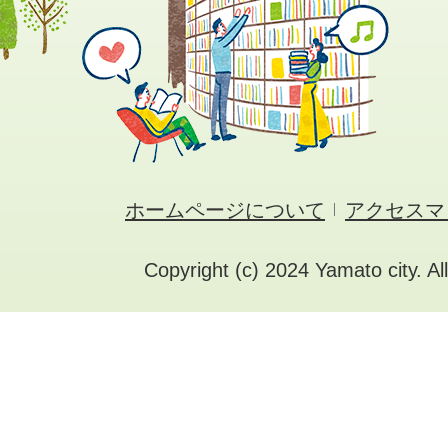
ホームページについて
アクセスマ
Copyright (c) 2024 Yamato city. Al