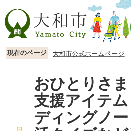
現在のページ
大和市公式ホームページ
おひとりさま
支援アイテム
ディングノー