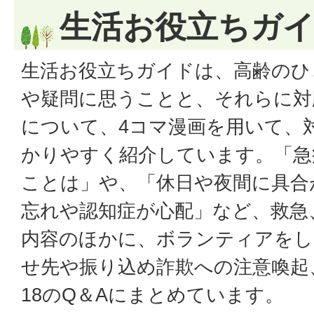
生活お役立ちガ
生活お役立ちガイドは、高齢のひ
や疑問に思うことと、それらに対
について、4コマ漫画を用いて、
かりやすく紹介しています。「急
ことは」や、「休日や夜間に具合
忘れや認知症が心配」など、救急
内容のほかに、ボランティアをし
せ先や振り込め詐欺への注意喚起
18のQ＆Aにまとめています。