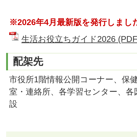
※2026年4月最新版を発行しまし
生活お役立ちガイド2026 (PDFフ
配架先
市役所1階情報公開コーナー、保
室・連絡所、各学習センター、各
設