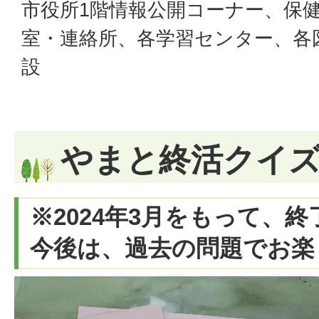
市役所1階情報公開コーナー、保
室・連絡所、各学習センター、各
設
やまと終活クイ
※2024年3月をもって、
今後は、過去の問題でお楽