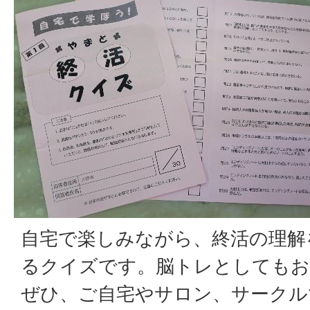
自宅で楽しみながら、終活の理解
るクイズです。脳トレとしてもお
ぜひ、ご自宅やサロン、サークル