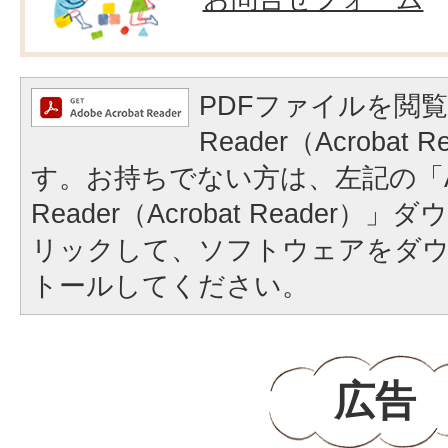
PDFファイルを閲覧
Reader（Acrobat
す。お持ちでない方は、左記の「A
Reader（Acrobat Reader
リックして、ソフトウェアをダ
トールしてください。
広告