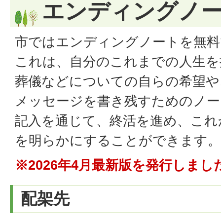
エンディングノ
市ではエンディングノートを無料
これは、自分のこれまでの人生を
葬儀などについての自らの希望や
メッセージを書き残すためのノー
記入を通じて、終活を進め、これ
を明らかにすることができます。
※2026年4月最新版を発行しまし
配架先