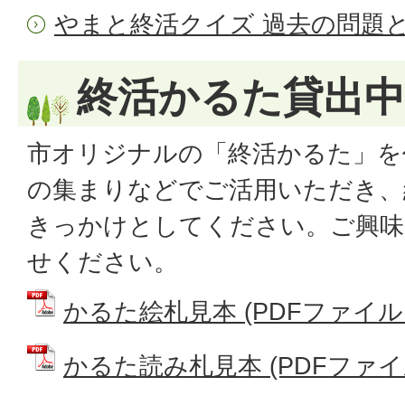
やまと終活クイズ 過去の問題
終活かるた貸出中
市オリジナルの「終活かるた」を
の集まりなどでご活用いただき、
きっかけとしてください。ご興味
せください。
かるた絵札見本 (PDFファイル: 2
かるた読み札見本 (PDFファイル: 