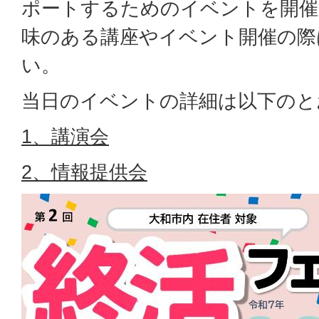
ポートするためのイベントを開催
味のある講座やイベント開催の際
い。
当日のイベントの詳細は以下のと
1、講演会
2、情報提供会