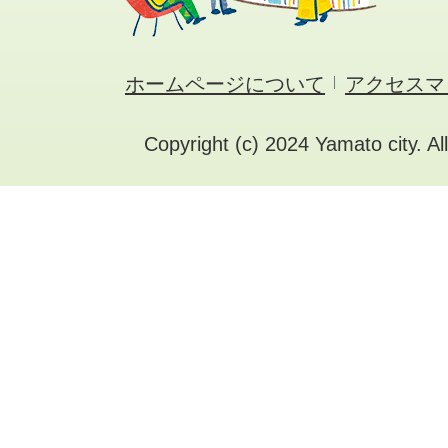
ホームページについて
アクセスマ
Copyright (c) 2024 Yamato city. Al