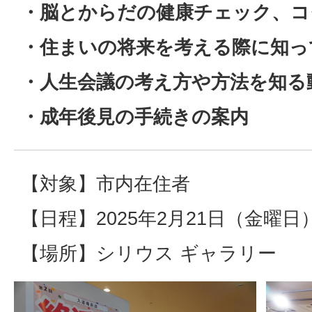
・脳とからだの健康チェック、コ
・住まいの将来を考える際に知っ
・人生会議の考え方や方法を知る
・成年後見の手続きの案内
【対象】市内在住者
【日程】2025年2月21日（金曜日）1
【場所】シリウス ギャラリー