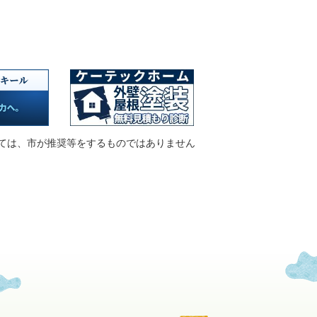
ては、市が推奨等をするものではありません