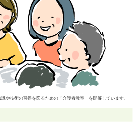
知識や技術の習得を図るための「介護者教室」を開催しています。