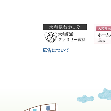
広告について