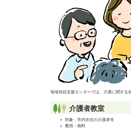
地域包括支援センターでは、介護に関する
介護者教室
対象：市内在住の介護者等
費用：無料