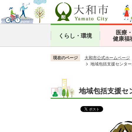
医療
くらし・環境
健康福
現在のページ
大和市公式ホームページ
地域包括支援センター
地域包括支援セ