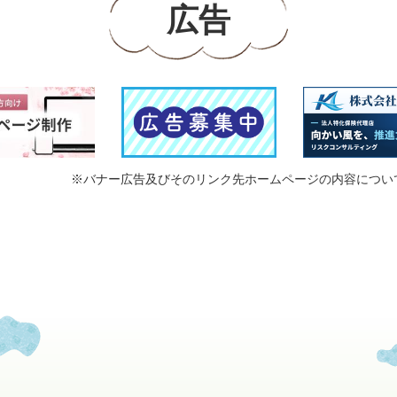
広告
※バナー広告及びそのリンク先ホームページの内容につい