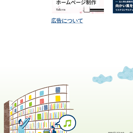
広告について