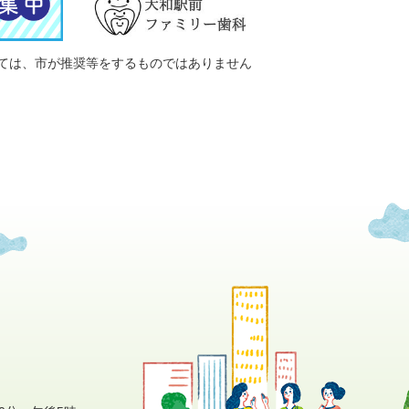
ては、市が推奨等をするものではありません