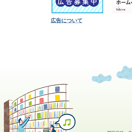
広告について