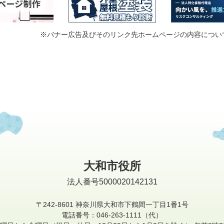
※バナー広告及びそのリンク先ホームページの内容につい
大和市役所
法人番号5000020142131
〒242-8601
神奈川県大和市下鶴間一丁目1番1号
電話番号：046-263-1111（代）