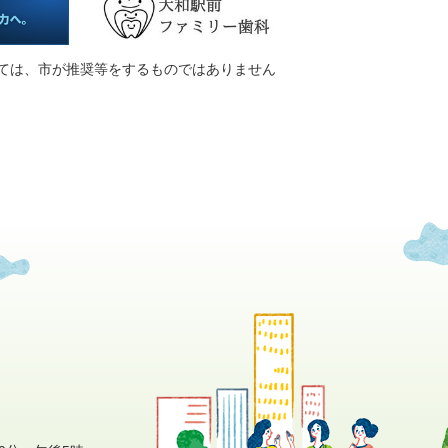
ては、市が推奨等をするものではありません