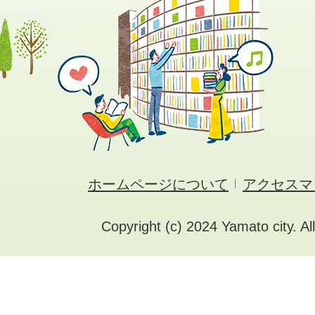
ホームページについて
アクセスマ
Copyright (c) 2024 Yamato city. Al