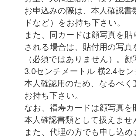
お申込みの際は、本人確認書
ドなど）をお持ち下さい。
また、同カードは顔写真を貼
される場合は、貼付用の写真
（必須ではありません）。顔
3.0センチメートル 横2.4セ
本人確認用のため、なるべく
お持ち下さい。
なお、福寿カードは顔写真を
本人確認書類として扱えませ
また、代理の方でも申し込め