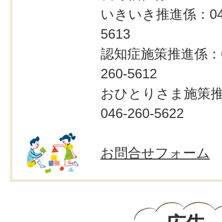
いきいき推進係：046
5613
認知症施策推進係：0
260-5612
おひとりさま施策
046-260-5622
お問合せフォーム