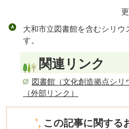
更
大和市立図書館を含むシリウ
す。
関連リンク
図書館（文化創造拠点シリ
（外部リンク）
この記事に関する