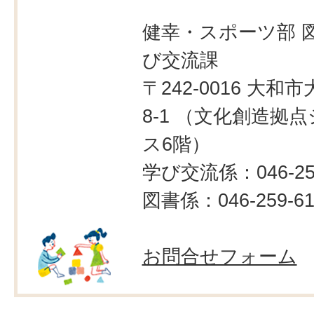
健幸・スポーツ部 
び交流課
〒242-0016 大和市
8-1 （文化創造拠
ス6階）
学び交流係：046-259
図書係：046-259-61
お問合せフォーム