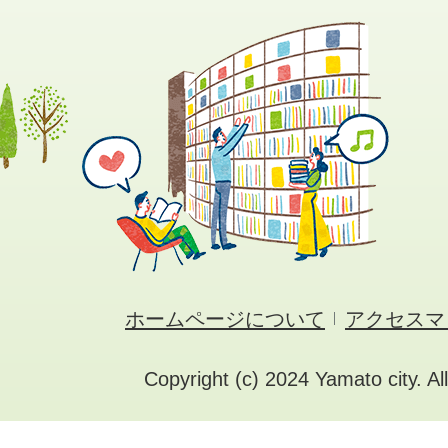
ホームページについて
アクセスマ
Copyright (c) 2024 Yamato city. Al