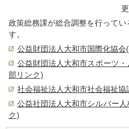
更
政策総務課が総合調整を行ってい
す。
公益財団法人大和市国際化協会(
公益財団法人大和市スポーツ・
部リンク)
社会福祉法人大和市社会福祉協議
公益社団法人大和市シルバー人
ク)