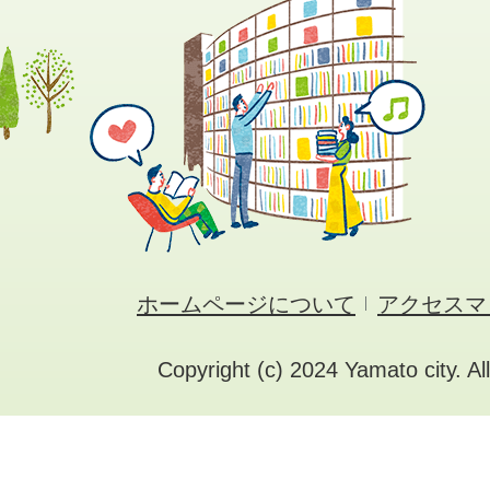
ホームページについて
アクセスマ
Copyright (c) 2024 Yamato city. Al