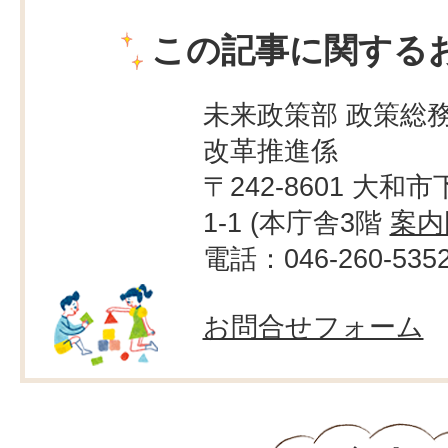
この記事に関する
未来政策部 政策総務
改革推進係
〒242-8601 大和市
1-1 (本庁舎3階
案内
電話：046-260-535
お問合せフォーム