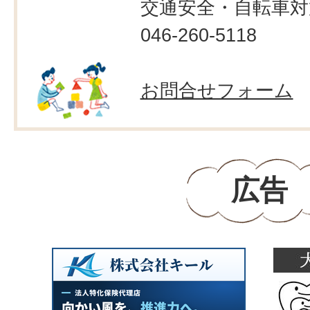
交通安全・自転車対
046-260-5118
お問合せフォーム
広告