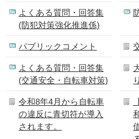
よくある質問・回答集
(防犯対策強化推進係)
パブリックコメント
よくある質問・回答集
(交通安全・自転車対策)
令和8年4月から自転車
の違反に青切符が導入
されます。