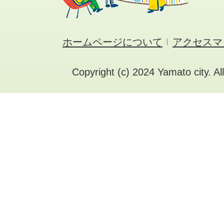
ホームページについて
アクセスマ
Copyright (c) 2024 Yamato city. Al