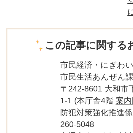
この記事に関する
市民経済・にぎわ
市民生活あんぜん
〒242-8601 大和市
1-1 (本庁舎4階
案内
防犯対策強化推進係：
260-5048