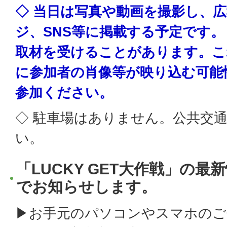
◇ 当日は写真や動画を撮影し、
ジ、SNS等に掲載する予定です
取材を受けることがあります。こ
に参加者の肖像等が映り込む可能
参加ください。
◇ 駐車場はありません。公共交
い。
「LUCKY GET大作戦」の
でお知らせします。
▶お手元のパソコンやスマホのご