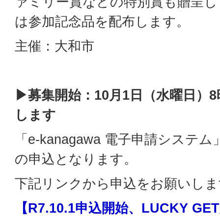
ァミリー賞などの特別賞も贈呈し
は参加記念品を配布します。
主催：大和市
▶募集開始：10月1日（水曜日）8
します
「e-kanagawa 電子申請シス
の申込となります。
下記リンクから申込をお願いしま
【R7.10.1申込開始、LUCKY 