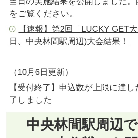
当日の実施結果を公開しました。
をご覧ください。
【速報】第2回「LUCKY GET大
日、中央林間駅周辺)大会結果！
（10月6日更新）
【受付終了】申込数が上限に達し
了しました
中央林間駅周辺で「