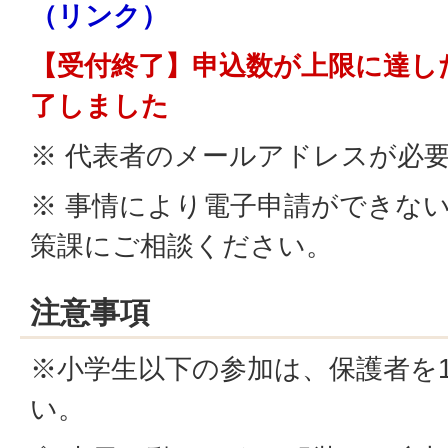
（リンク）
【受付終了】申込数が上限に達し
了しました
※ 代表者のメールアドレスが必
※ 事情により電子申請ができな
策課にご相談ください。
注意事項
※小学生以下の参加は、保護者を
い。