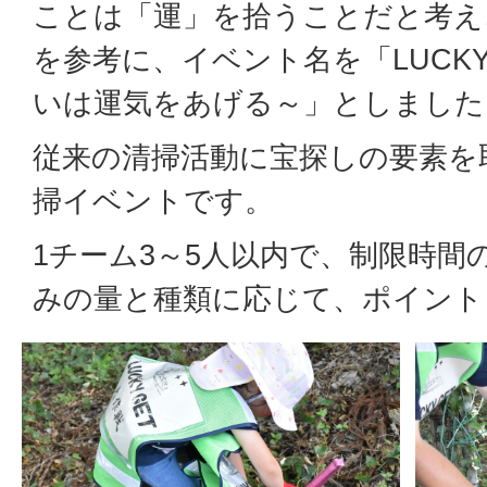
ことは「運」を拾うことだと考え
を参考に、イベント名を「LUCKY
いは運気をあげる～」としました
従来の清掃活動に宝探しの要素を
掃イベントです。
1チーム3～5人以内で、制限時間
みの量と種類に応じて、ポイント