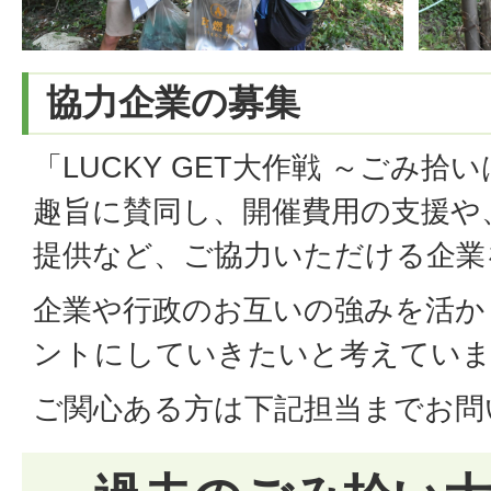
協力企業の募集
「LUCKY GET大作戦 ～ごみ
趣旨に賛同し、開催費用の支援や
提供など、ご協力いただける企業
企業や行政のお互いの強みを活か
ントにしていきたいと考えてい
ご関心ある方は下記担当までお問