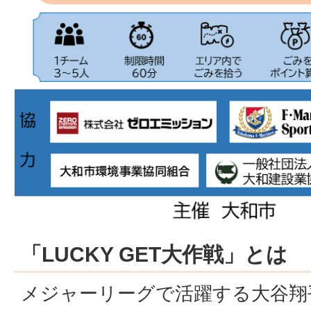
「LUCKY GET大作戦」とは
メジャーリーグで活躍する大谷翔