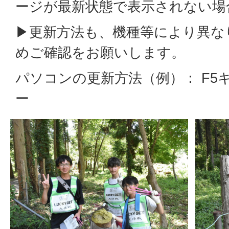
ージが最新状態で表示されない場
▶更新方法も、機種等により異な
めご確認をお願いします。
パソコンの更新方法（例）： F5キー
ー