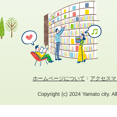
ホームページについて
アクセスマ
Copyright (c) 2024 Yamato city. Al