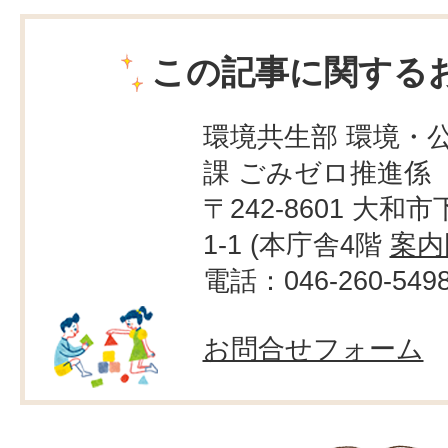
この記事に関する
環境共生部 環境・
課 ごみゼロ推進係
〒242-8601 大和市
1-1 (本庁舎4階
案内
電話：046-260-549
お問合せフォーム