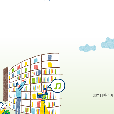
開庁日時：月