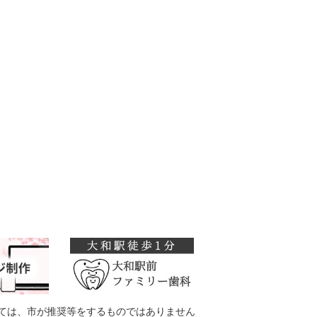
ては、市が推奨等をするものではありません