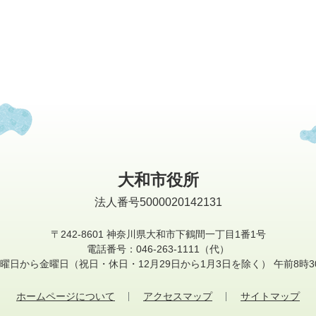
大和市役所
法人番号5000020142131
〒242-8601
神奈川県大和市下鶴間一丁目1番1号
電話番号：046-263-1111（代）
曜日から金曜日
（祝日・休日・12月29日から1月3日を除く）
午前8時3
ホームページについて
アクセスマップ
サイトマップ