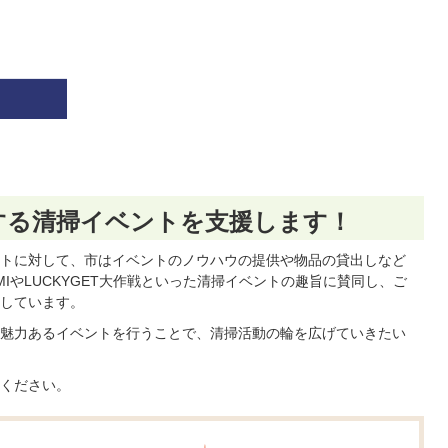
する清掃イベントを支援します！
トに対して、市はイベントのノウハウの提供や物品の貸出しなど
IやLUCKYGET大作戦といった清掃イベントの趣旨に賛同し、ご
しています。
魅力あるイベントを行うことで、清掃活動の輪を広げていきたい
ください。