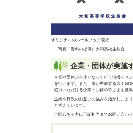
オリジナルのルールブック表紙
（写真・資料の提供）大和高校生徒会
企業・団体が実施
企業や団体が主体となって行う清掃イベン
を行います。また、市が主催するスポGOM
協力いただける企業・団体の皆さまを募集
企業や行政のお互いの強みを活かし、より
と考えています。
ご関心ある方は下記担当までお問い合わせ