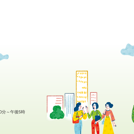
0分～午後5時