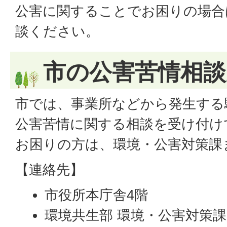
公害に関することでお困りの場合
談ください。
市の公害苦情相談
市では、事業所などから発生する
公害苦情に関する相談を受け付け
お困りの方は、環境・公害対策課
【連絡先】
市役所本庁舎4階
環境共生部 環境・公害対策課