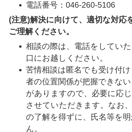
電話番号：046-260-5106
(注意)解決に向けて、適切な対応
ご理解ください。
相談の際は、電話をしていた
口にお越しください。
苦情相談は匿名でも受け付け
者の位置関係が把握できない
がありますので、必要に応じ
させていただきます。なお、
の了解を得ずに、氏名等を明
ん。