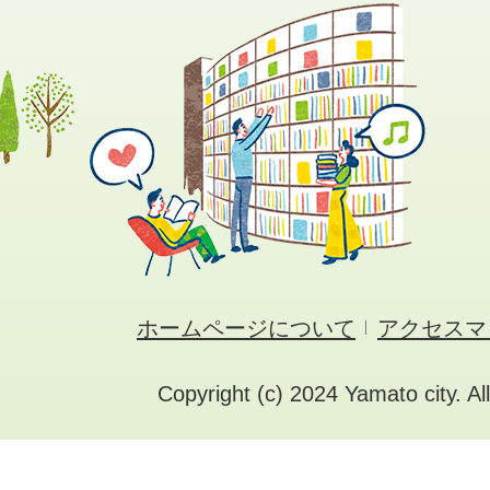
ホームページについて
アクセスマ
Copyright (c) 2024 Yamato city. Al