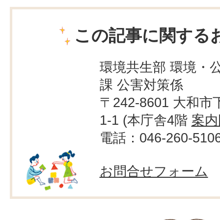
この記事に関する
環境共生部 環境・
課 公害対策係
〒242-8601 大和市
1-1 (本庁舎4階
案内
電話：046-260-510
お問合せフォーム