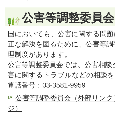
公害等調整委員会
国においても、公害に関する問題
正な解決を図るために、公害等調
理制度があります。
公害等調整委員会では、公害相談
害に関するトラブルなどの相談を
電話番号：03-3581-9959
公害等調整委員会（外部リンク
ジ）