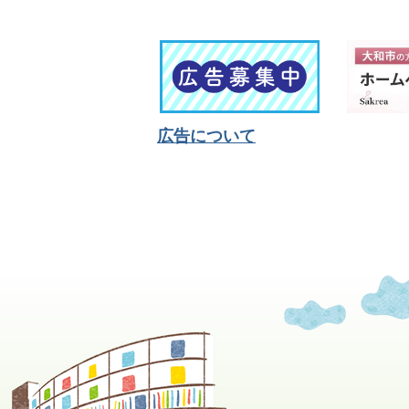
広告について