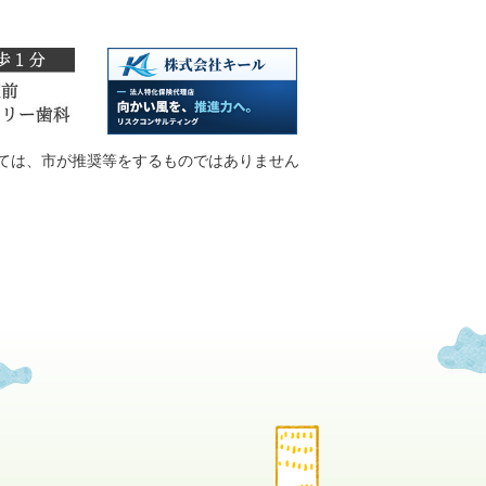
ては、市が推奨等をするものではありません