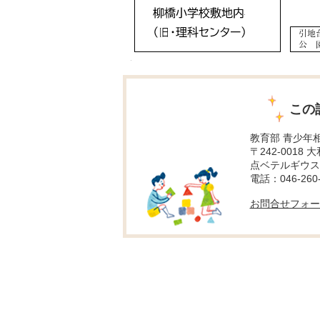
この
教育部 青少年
〒242-0018
点ベテルギウス
電話：046-260-
お問合せフォー