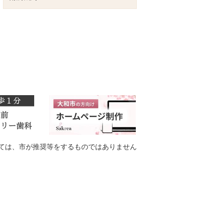
ては、市が推奨等をするものではありません