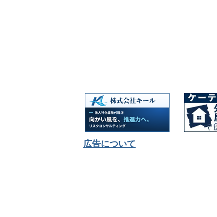
広告について