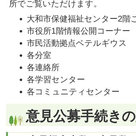
所でご覧いただけます。
大和市保健福祉センター2階
市役所1階情報公開コーナー
市民活動拠点ベテルギウス
各分室
各連絡所
各学習センター
各コミュニティセンター
意見公募手続きの