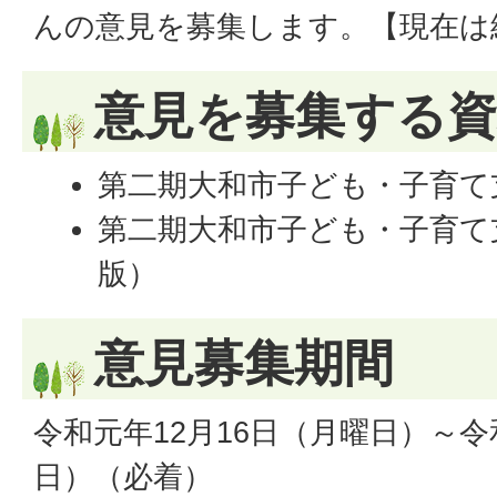
んの意見を募集します。【現在は
意見を募集する資
第二期大和市子ども・子育て
第二期大和市子ども・子育て
版）
意見募集期間
令和元年12月16日（月曜日）～令
日）（必着）