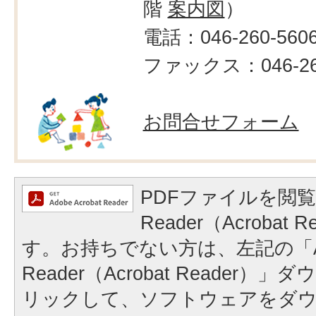
階
案内図
）
電話：046-260-560
ファックス：046-264
お問合せフォーム
PDFファイルを閲覧
Reader（Acrobat
す。お持ちでない方は、左記の「A
Reader（Acrobat Reader
リックして、ソフトウェアをダ