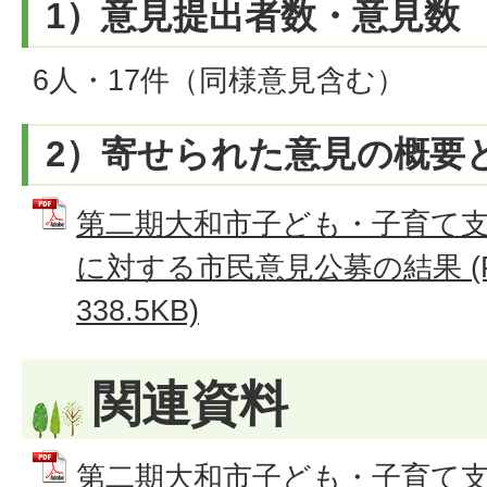
1）意見提出者数・意見数
6人・17件（同様意見含む）
2）寄せられた意見の概要
第二期大和市子ども・子育て
に対する市民意見公募の結果 (
338.5KB)
関連資料
第二期大和市子ども・子育て