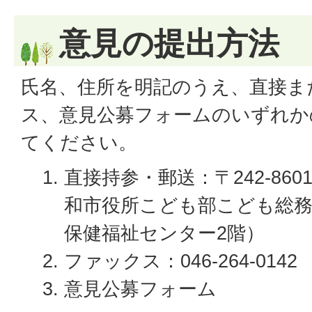
意見の提出方法
氏名、住所を明記のうえ、直接ま
ス、意見公募フォームのいずれか
てください。
直接持参・郵送：〒242-8601 
和市役所こども部こども総務
保健福祉センター2階）
ファックス：046-264-0142
意見公募フォーム