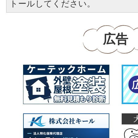
トールしてください。
広告