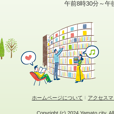
午前8時30分～午
ホームページについて
アクセスマ
Copyright (c) 2024 Yamato city. Al