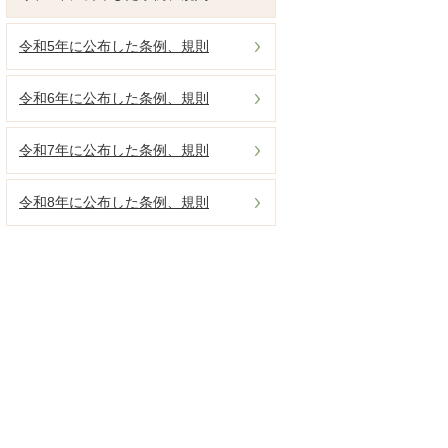
令和5年に公布した条例、規則
令和6年に公布した条例、規則
令和7年に公布した条例、規則
令和8年に公布した条例、規則