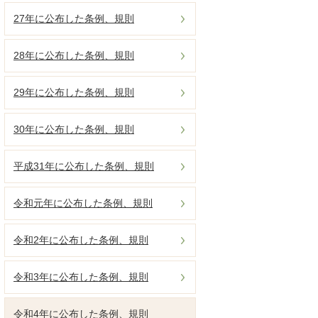
27年に公布した条例、規則
28年に公布した条例、規則
29年に公布した条例、規則
30年に公布した条例、規則
平成31年に公布した条例、規則
令和元年に公布した条例、規則
令和2年に公布した条例、規則
令和3年に公布した条例、規則
令和4年に公布した条例、規則