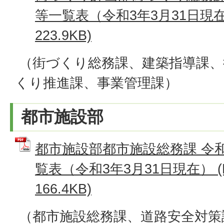
等一覧表（令和3年3月31日現在
223.9KB)
（街づくり総務課、建築指導課、
くり推進課、事業管理課）
都市施設部
都市施設部都市施設総務課 令
覧表（令和3年3月31日現在） (
166.4KB)
（都市施設総務課、道路安全対策