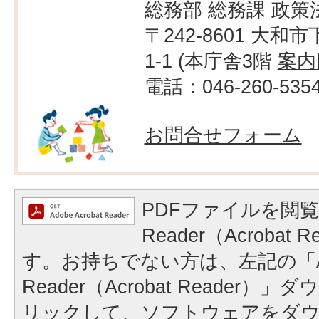
総務部 総務課 政策
〒242-8601 大和市
1-1 (本庁舎3階
案内
電話：046-260-535
お問合せフォーム
PDFファイルを閲覧
Reader（Acrobat
す。お持ちでない方は、左記の「A
Reader（Acrobat Reader
リックして、ソフトウェアをダ