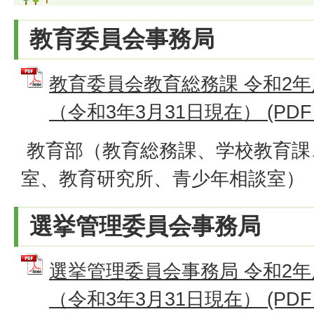
教育委員会事務局
教育委員会教育総務課 令和2
（令和3年3月31日現在） (PDFフ
教育部（教育総務課、学校教育課
室、教育研究所、青少年相談室）
選挙管理委員会事務局
選挙管理委員会事務局 令和2
（令和3年3月31日現在） (PDFフ