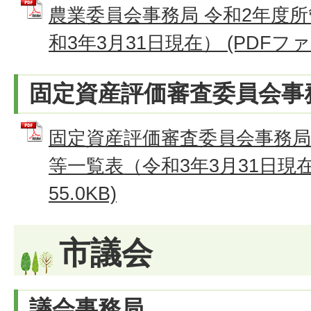
農業委員会事務局 令和2年度
和3年3月31日現在） (PDFファイル
固定資産評価審査委員会事
固定資産評価審査委員会事務局
等一覧表（令和3年3月31日現在
55.0KB)
市議会
議会事務局