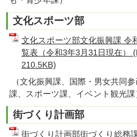
文化スポーツ部
文化スポーツ部文化振興課 令
覧表（令和3年3月31日現在） (
210.5KB)
（文化振興課、国際・男女共同参
課、スポーツ課、イベント観光課
街づくり計画部
街づくり計画部街づくり総務課