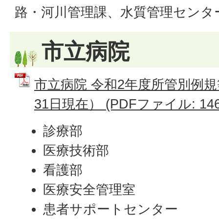
路・河川管理課、水質管理センタ
市立病院
市立病院 令和2年度所管別例規
31日現在） (PDFファイル: 146
診療部
医療技術部
看護部
医療安全管理室
患者サポートセンター