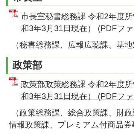
市長室秘書総務課 令和2年度
和3年3月31日現在） (PDFファイル
（秘書総務課、広報広聴課、基地
政策部
政策部政策総務課 令和2年度
和3年3月31日現在） (PDFファイル
（政策総務課、総合政策課、財政
情報政策課、プレミアム付商品券