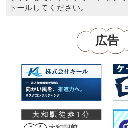
トールしてください。
広告