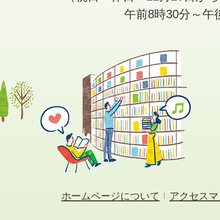
午前8時30分～午
ホームページについて
アクセスマ