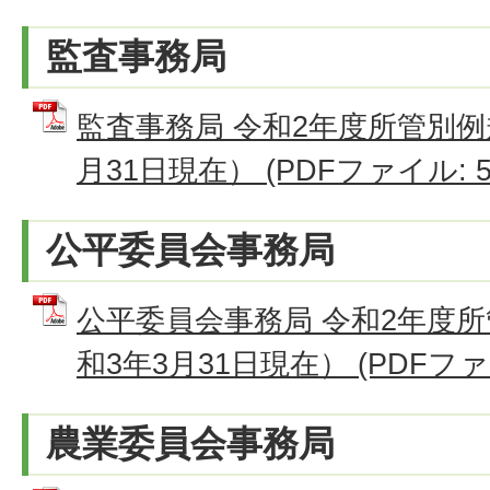
監査事務局
監査事務局 令和2年度所管別例
月31日現在） (PDFファイル: 50
公平委員会事務局
公平委員会事務局 令和2年度
和3年3月31日現在） (PDFファイル
農業委員会事務局