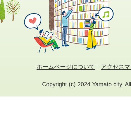
ホームページについて
アクセスマ
Copyright (c) 2024 Yamato city. Al