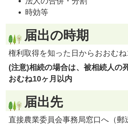
法人の合併・分割
時効等
届出の時期
権利取得を知った日からおおむね
(注意)相続の場合は、被相続人の
おむね10ヶ月以内
届出先
直接農業委員会事務局窓口へ（郵