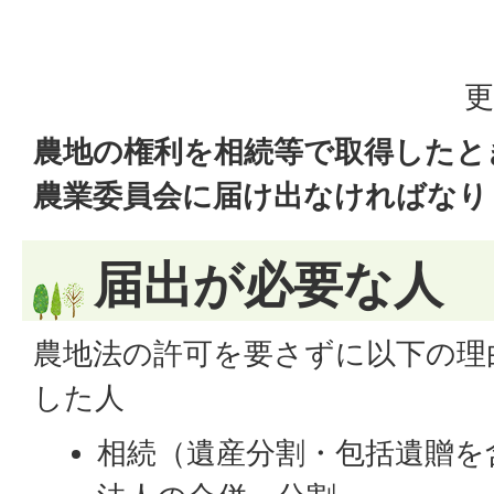
更
農地の権利を相続等で取得したと
農業委員会に届け出なければなり
届出が必要な人
農地法の許可を要さずに以下の理
した人
相続（遺産分割・包括遺贈を