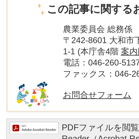
この記事に関する
農業委員会 総務係
〒242-8601 大和市
1-1 (本庁舎4階
案内
電話：046-260-513
ファックス：046-260
お問合せフォーム
PDFファイルを閲覧
Reader（Acrobat