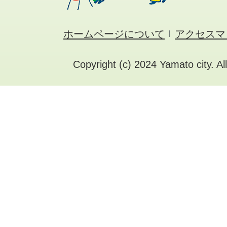
ホームページについて
アクセスマ
Copyright (c) 2024 Yamato city. Al