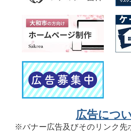
広告につ
※バナー広告及びそのリンク先