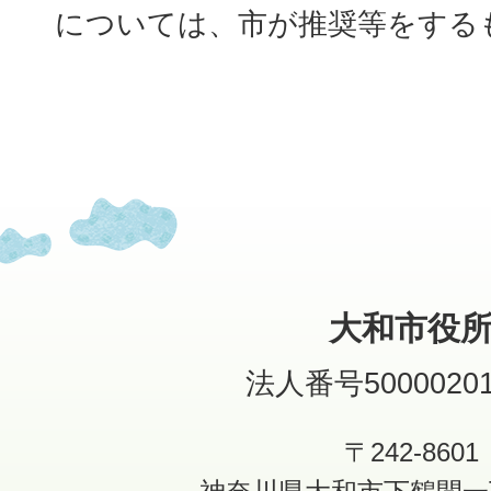
については、市が推奨等をする
大和市役
法人番号50000201
〒242-8601