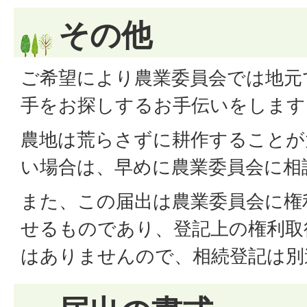
その他
ご希望により農業委員会では地元
手をお探しするお手伝いをします
農地は荒らさずに耕作することが
い場合は、早めに農業委員会に相
また、この届出は農業委員会に権
せるものであり、登記上の権利取
はありませんので、相続登記は別