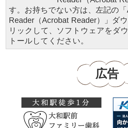
す。お持ちでない方は、左記の「A
Reader（Acrobat Reader
リックして、ソフトウェアをダ
トールしてください。
広告