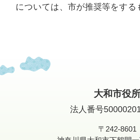
については、市が推奨等をする
大和市役
法人番号50000201
〒242-8601