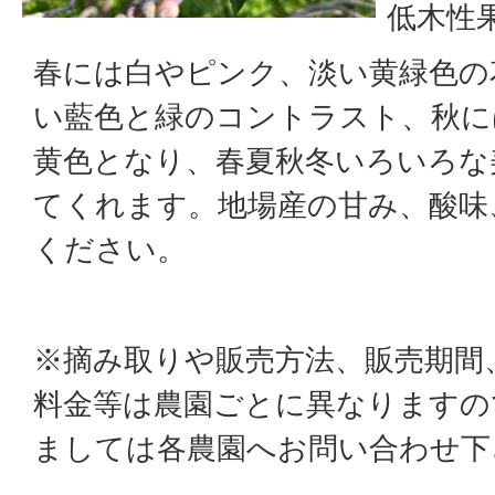
低木性
春には白やピンク、淡い黄緑色の
い藍色と緑のコントラスト、秋に
黄色となり、春夏秋冬いろいろな
てくれます。地場産の甘み、酸味
ください。
※摘み取りや販売方法、販売期間
料金等は農園ごとに異なりますの
ましては各農園へお問い合わせ下