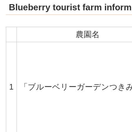
Blueberry tourist farm inform
農園名
1
「ブルーベリーガーデンつき