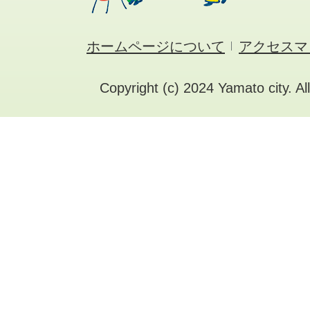
ホームページについて
アクセスマ
Copyright (c) 2024 Yamato city. Al