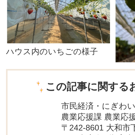
ハウス内のいちごの様子
この記事に関する
市民経済・にぎわ
農業応援課 農業応
〒242-8601 大和市