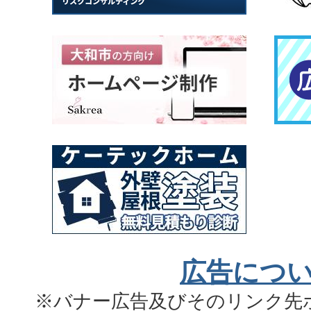
広告につ
※バナー広告及びそのリンク先