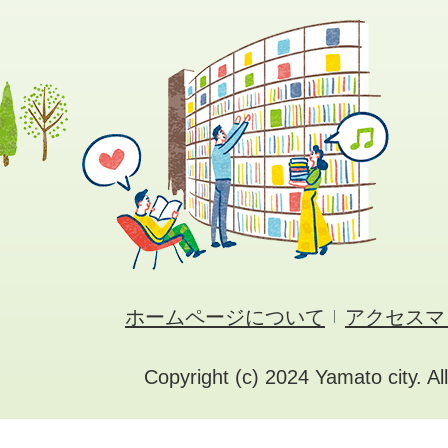
ホームページについて
アクセスマ
Copyright (c) 2024 Yamato city. Al