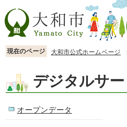
現在のページ
大和市公式ホームページ
デジタルサー
オープンデータ