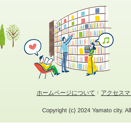
ホームページについて
アクセスマ
Copyright (c) 2024 Yamato city. Al