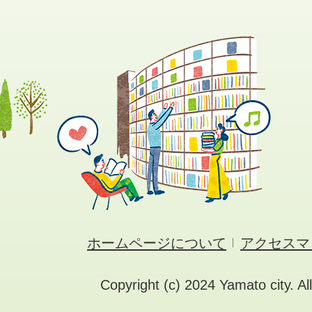
ホームページについて
アクセスマ
Copyright (c) 2024 Yamato city. Al