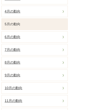
4月の動向
5月の動向
6月の動向
7月の動向
8月の動向
9月の動向
10月の動向
11月の動向