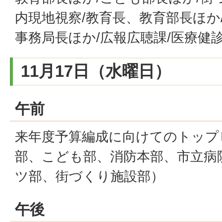
内現地視察/教育長、教育部長ほか
事務局長ほか/広報広聴課/医療健
11月17日（水曜日）
午前
来年度予算編成に向けてのトップ
部、こども部、消防本部、市立病
ツ部、街づくり施設部）
午後