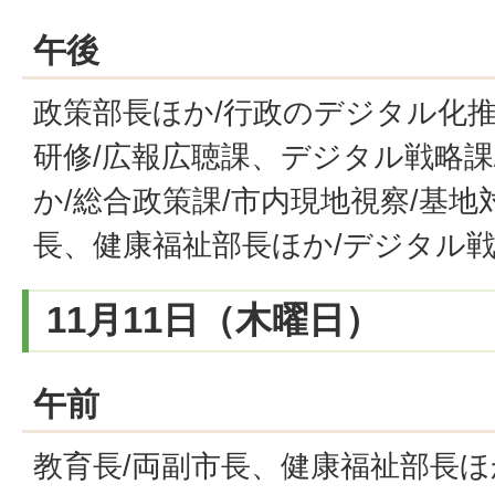
午後
政策部長ほか/行政のデジタル化推
研修/広報広聴課、デジタル戦略課
か/総合政策課/市内現地視察/基地
長、健康福祉部長ほか/デジタル戦
11月11日（木曜日）
午前
教育長/両副市長、健康福祉部長ほ