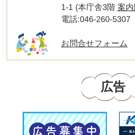
1-1 (本庁舎3階
案内
電話:046-260-5307
お問合せフォーム
広告