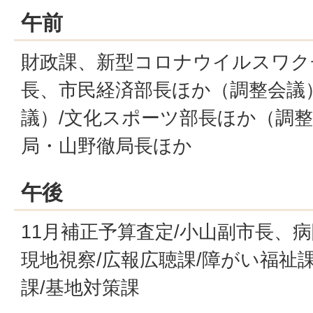
午前
財政課、新型コロナウイルスワク
長、市民経済部長ほか（調整会議
議）/文化スポーツ部長ほか（調整
局・山野徹局長ほか
午後
11月補正予算査定/小山副市長、
現地視察/広報広聴課/障がい福祉課
課/基地対策課