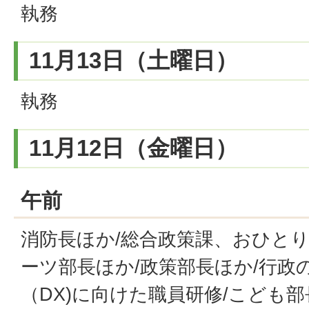
執務
11月13日（土曜日）
執務
11月12日（金曜日）
午前
消防長ほか/総合政策課、おひとり
ーツ部長ほか/政策部長ほか/行政
（DX)に向けた職員研修/こども