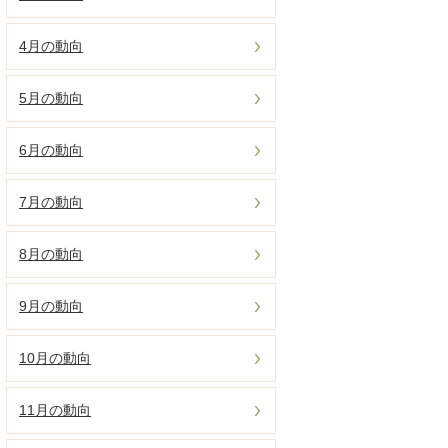
4月の動向
5月の動向
6月の動向
7月の動向
8月の動向
9月の動向
10月の動向
11月の動向