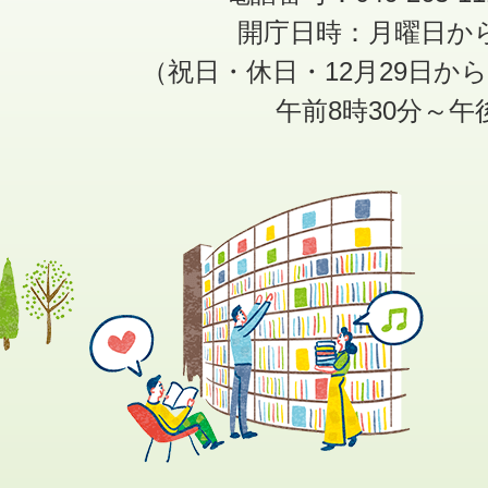
開庁日時：月曜日か
（祝日・休日・12月29日か
午前8時30分～午