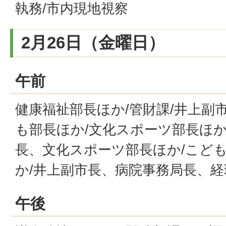
執務/市内現地視察
2月26日（金曜日）
午前
健康福祉部長ほか/管財課/井上副
も部長ほか/文化スポーツ部長ほか
長、文化スポーツ部長ほか/こども
か/井上副市長、病院事務局長、
午後