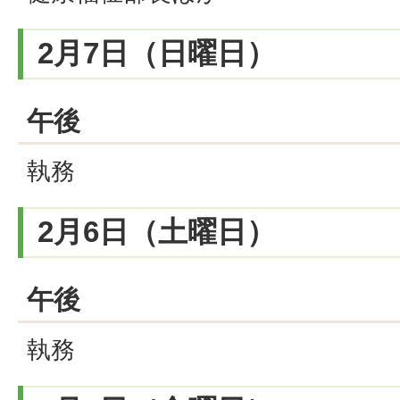
2月7日（日曜日）
午後
執務
2月6日（土曜日）
午後
執務