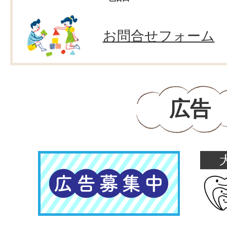
お問合せフォーム
広告