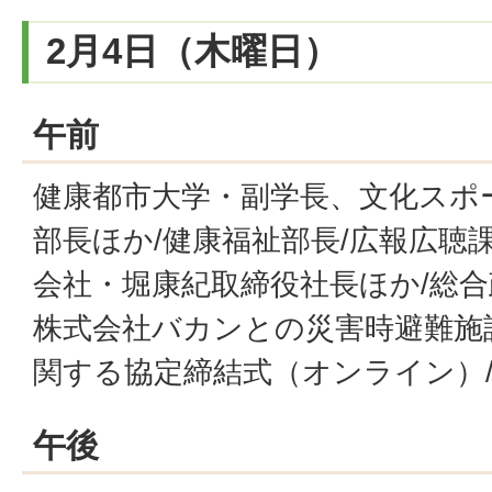
2月4日（木曜日）
午前
健康都市大学・副学長、文化スポ
部長ほか/健康福祉部長/広報広聴
会社・堀康紀取締役社長ほか/総合
株式会社バカンとの災害時避難施
関する協定締結式（オンライン）
午後