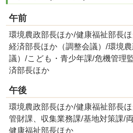
午前
環境農政部長ほか/健康福祉部長ほ
経済部長ほか（調整会議）/環境
議）/こども・青少年課/危機管理
済部長ほか
午後
環境農政部長ほか/健康福祉部長ほ
管財課、収集業務課/基地対策課/
健康福祉部長ほか