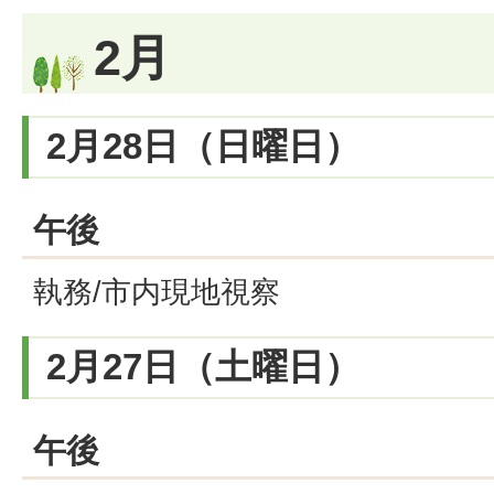
2月
2月28日（日曜日）
午後
執務/市内現地視察
2月27日（土曜日）
午後