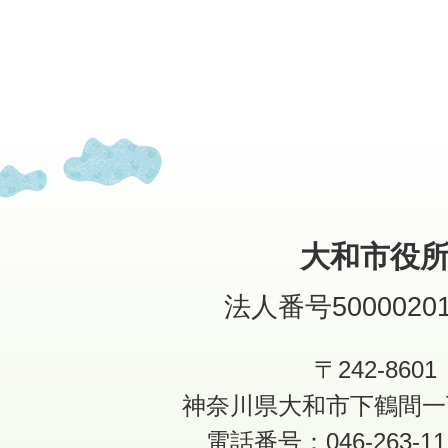
大和市役
法人番号50000201
〒242-8601
神奈川県大和市下鶴間一
電話番号：046-263-1