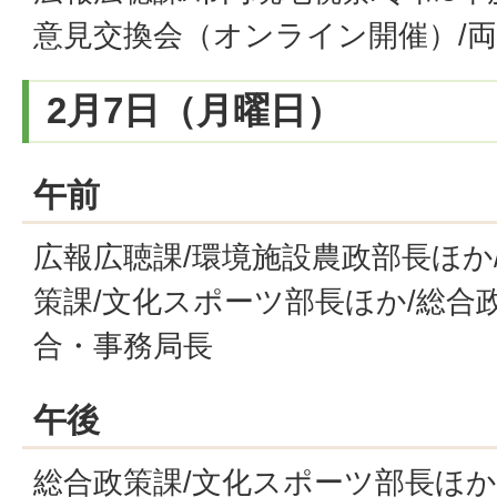
意見交換会（オンライン開催）/
2月7日（月曜日）
午前
広報広聴課/環境施設農政部長ほか
策課/文化スポーツ部長ほか/総合
合・事務局長
午後
総合政策課/文化スポーツ部長ほか