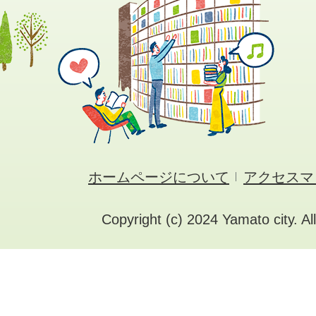
ホームページについて
アクセスマ
Copyright (c) 2024 Yamato city. Al