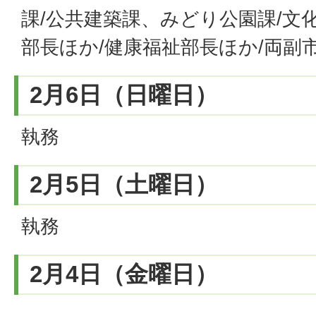
課/公共建築課、みどり公園課/文
部長ほか/健康福祉部長ほか/両副
2月6日（日曜日）
執務
2月5日（土曜日）
執務
2月4日（金曜日）