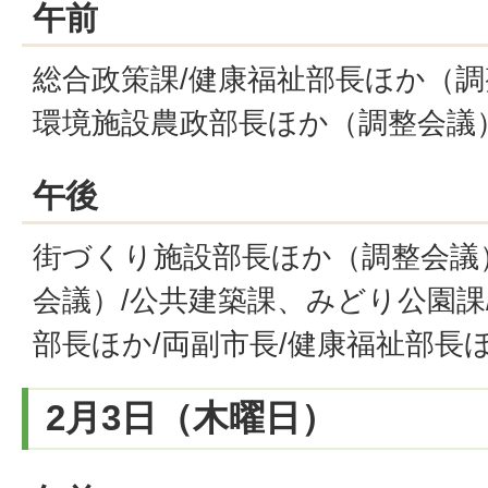
午前
総合政策課/健康福祉部長ほか（調
環境施設農政部長ほか（調整会議
午後
街づくり施設部長ほか（調整会議
会議）/公共建築課、みどり公園課
部長ほか/両副市長/健康福祉部長
2月3日（木曜日）