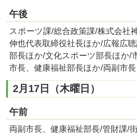
午後
スポーツ課/総合政策課/株式会社
伸也代表取締役社長ほか/広報広聴
部長ほか/文化スポーツ部長ほか/
市長、健康福祉部長ほか/両副市長
2月17日（木曜日）
午前
両副市長、健康福祉部長/管財課/