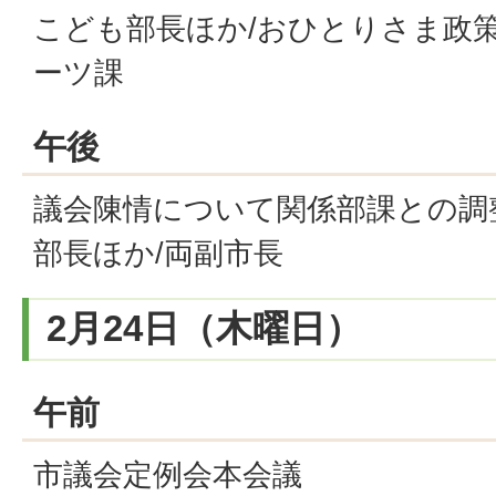
こども部長ほか/おひとりさま政策
ーツ課
午後
議会陳情について関係部課との調
部長ほか/両副市長
2月24日（木曜日）
午前
市議会定例会本会議