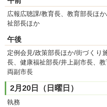
午前
広報広聴課/教育長、教育部長ほか
祉部長ほか
午後
定例会見/政策部長ほか/街づくり
長、健康福祉部長/井上副市長、教
両副市長
2月20日（日曜日）
執務