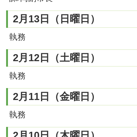
2月13日（日曜日）
執務
2月12日（土曜日）
執務
2月11日（金曜日）
執務
2月10日（木曜日）