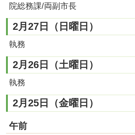
院総務課/両副市長
2月27日（日曜日）
執務
2月26日（土曜日）
執務
2月25日（金曜日）
午前