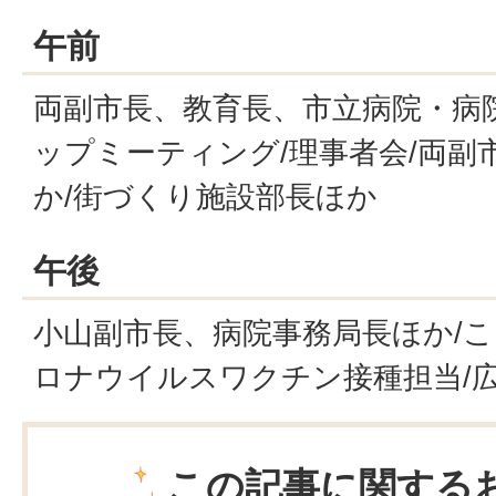
午前
両副市長、教育長、市立病院・病
ップミーティング/理事者会/両副
か/街づくり施設部長ほか
午後
小山副市長、病院事務局長ほか/こ
ロナウイルスワクチン接種担当/広
この記事に関する