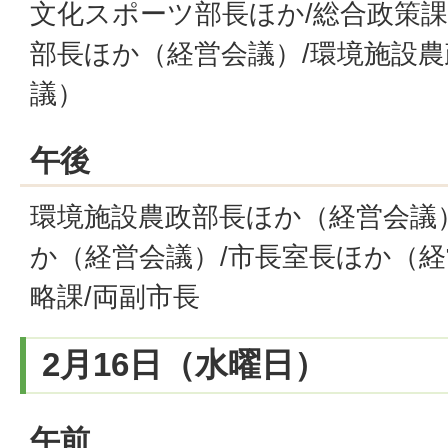
文化スポーツ部長ほか/総合政策課
部長ほか（経営会議）/環境施設
議）
午後
環境施設農政部長ほか（経営会議
か（経営会議）/市長室長ほか（経
略課/両副市長
2月16日（水曜日）
午前