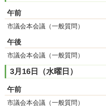
午前
市議会本会議（一般質問）
午後
市議会本会議（一般質問）
3月16日（水曜日）
午前
市議会本会議（一般質問）