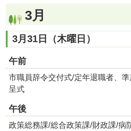
3月
3月31日（木曜日）
午前
市職員辞令交付式/定年退職者、
呈式
午後
政策総務課/総合政策課/財政課/病