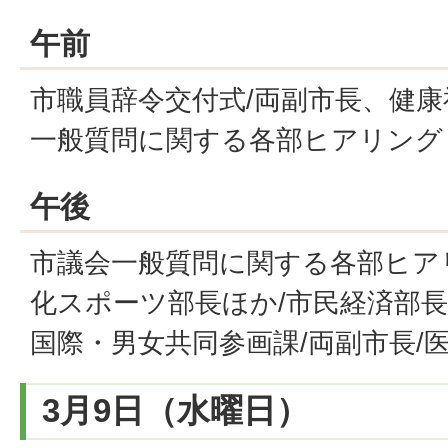
午前
市職員辞令交付式/両副市長、健康
一般質問に関する各部ヒアリング
午後
市議会一般質問に関する各部ヒアリ
化スポーツ部長ほか/市民経済部長
国際・男女共同参画課/両副市長/
3月9日（水曜日）