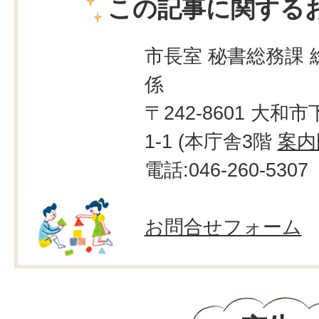
この記事に関する
市長室 秘書総務課 
係
〒242-8601 大和市
1-1 (本庁舎3階
案内
電話:046-260-5307
お問合せフォーム