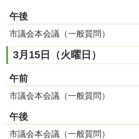
午後
市議会本会議（一般質問）
3月15日（火曜日）
午前
市議会本会議（一般質問）
午後
市議会本会議（一般質問）