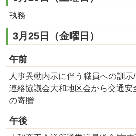
執務
3月25日（金曜日）
午前
人事異動内示に伴う職員への訓示/
連絡協議会大和地区会から交通安
の寄贈
午後