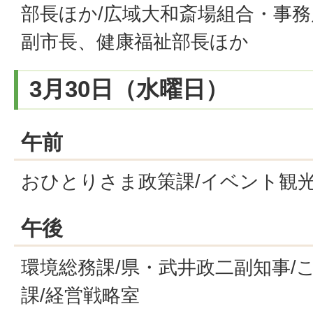
部長ほか/広域大和斎場組合・事務
副市長、健康福祉部長ほか
3月30日（水曜日）
午前
おひとりさま政策課/イベント観光
午後
環境総務課/県・武井政二副知事/
課/経営戦略室