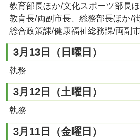
教育部長ほか/文化スポーツ部長ほ
教育長/両副市長、総務部長ほか/
総合政策課/健康福祉総務課/両副
3月13日（日曜日）
執務
3月12日（土曜日）
執務
3月11日（金曜日）