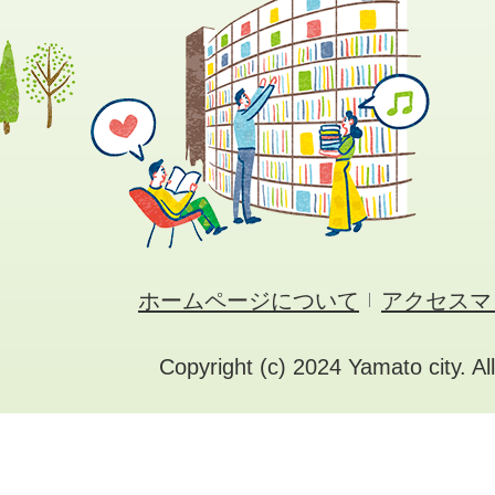
ホームページについて
アクセスマ
Copyright (c) 2024 Yamato city. Al