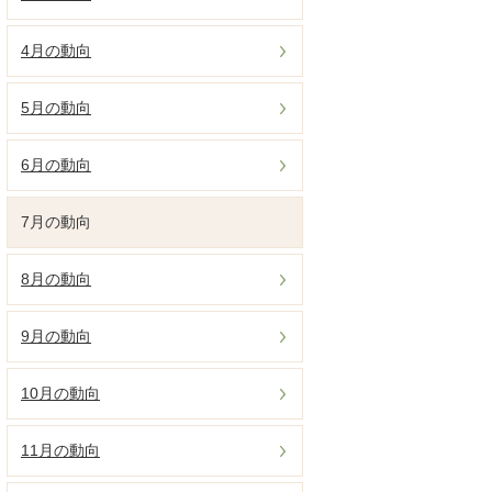
4月の動向
5月の動向
6月の動向
7月の動向
8月の動向
9月の動向
10月の動向
11月の動向