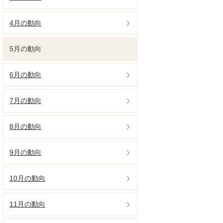
4月の動向
5月の動向
6月の動向
7月の動向
8月の動向
9月の動向
10月の動向
11月の動向