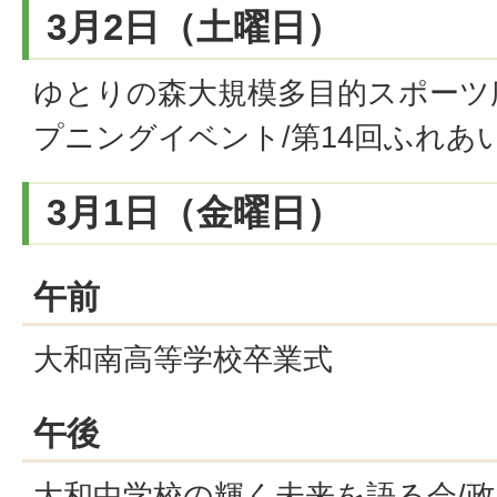
3月2日（土曜日）
ゆとりの森大規模多目的スポーツ
プニングイベント/第14回ふれあ
3月1日（金曜日）
午前
大和南高等学校卒業式
午後
大和中学校の輝く未来を語る会/政