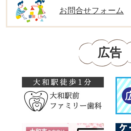
お問合せフォーム
広告