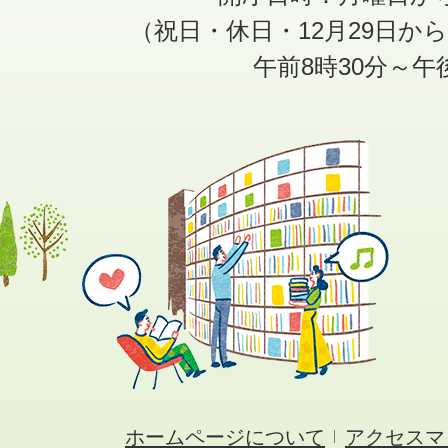
（祝日・休日・12月29日か
午前8時30分～午
ホームページについて
アクセスマ