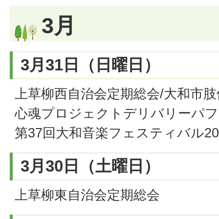
3月
3月31日（日曜日）
上草柳西自治会定期総会/大和市
心魂プロジェクトデリバリーパフ
第37回大和音楽フェスティバル20
3月30日（土曜日）
上草柳東自治会定期総会