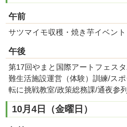
午前
サツマイモ収穫・焼き芋イベント
午後
第17回やまと国際アートフェスタ
難生活施設運営（体験）訓練/ス
転に挑戦教室/政策総務課/通夜参
10月4日（金曜日）