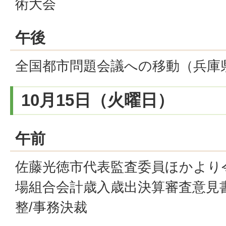
術大会
午後
全国都市問題会議への移動（兵庫
10月15日（火曜日）
午前
佐藤光徳市代表監査委員ほかより
場組合会計歳入歳出決算審査意見書
整/事務決裁