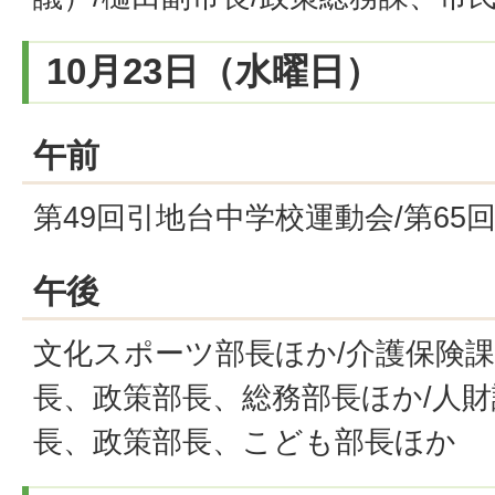
10月23日（水曜日）
午前
第49回引地台中学校運動会/第65
午後
文化スポーツ部長ほか/介護保険課
長、政策部長、総務部長ほか/人財
長、政策部長、こども部長ほか