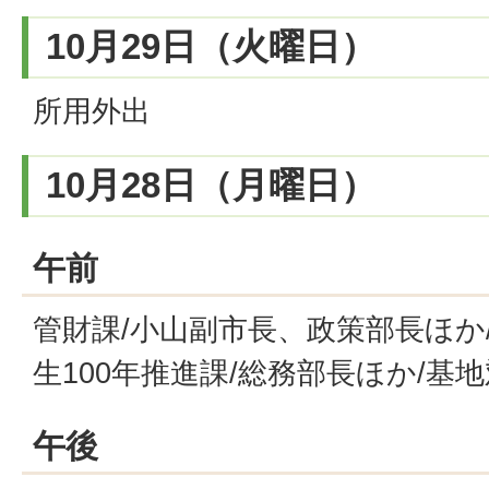
10月29日（火曜日）
所用外出
10月28日（月曜日）
午前
管財課/小山副市長、政策部長ほか
生100年推進課/総務部長ほか/基
午後