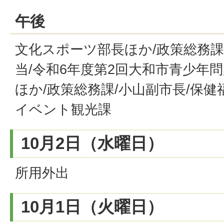
午後
文化スポーツ部長ほか/政策総務課
当/令和6年度第2回大和市青少年
ほか/政策総務課/小山副市長/保健
イベント観光課
10月2日（水曜日）
所用外出
10月1日（火曜日）