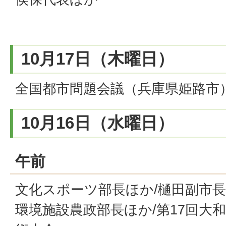
10月17日（木曜日）
全国都市問題会議（兵庫県姫路市
10月16日（水曜日）
午前
文化スポーツ部長ほか/樋田副市長
環境施設農政部長ほか/第17回大