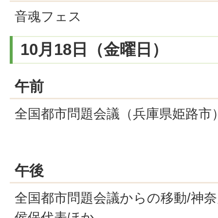
音魂フェス
10月18日（金曜日）
午前
全国都市問題会議（兵庫県姫路市
午後
全国都市問題会議からの移動/神
侯保代表ほか