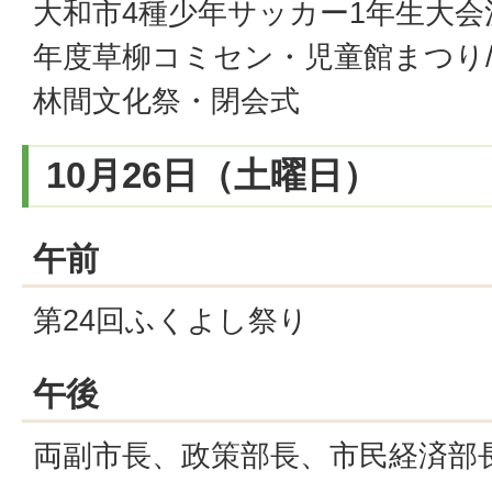
大和市4種少年サッカー1年生大会
年度草柳コミセン・児童館まつり/運
林間文化祭・閉会式
10月26日（土曜日）
午前
第24回ふくよし祭り
午後
両副市長、政策部長、市民経済部