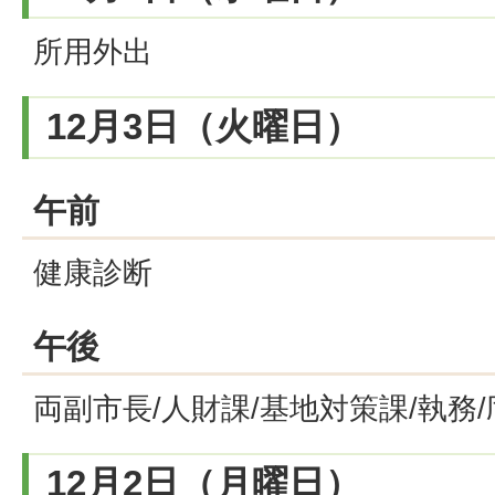
所用外出
12月3日（火曜日）
午前
健康診断
午後
両副市長/人財課/基地対策課/執務
12月2日（月曜日）