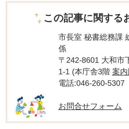
この記事に関する
市長室 秘書総務課 
係
〒242-8601 大和市
1-1 (本庁舎3階
案内
電話:046-260-5307
お問合せフォーム