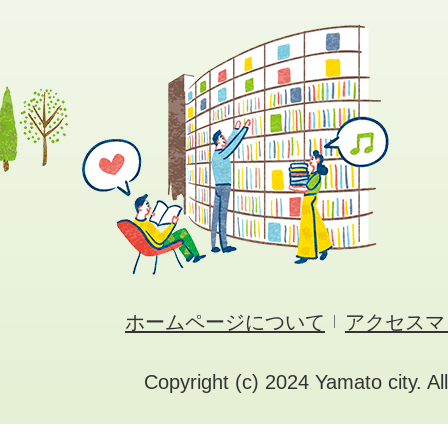
ホームページについて
アクセスマ
Copyright (c) 2024 Yamato city. Al