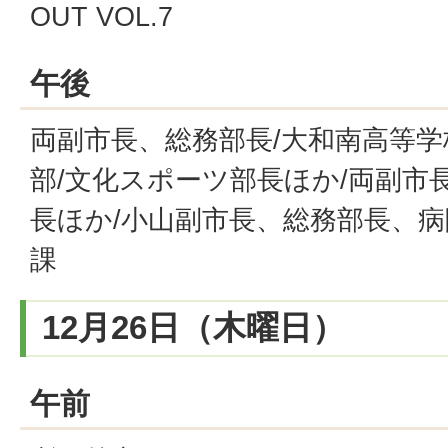
OUT VOL.7
午後
両副市長、総務部長/大和南高等
部/文化スポーツ部長ほか/両副市
長ほか/小山副市長、総務部長、病
課
12月26日（木曜日）
午前