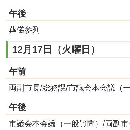
午後
葬儀参列
12月17日（火曜日）
午前
両副市長/総務課/市議会本会議（
午後
市議会本会議（一般質問）/両副市