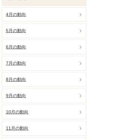
4月の動向
5月の動向
6月の動向
7月の動向
8月の動向
9月の動向
10月の動向
11月の動向