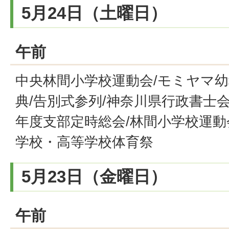
5月24日（土曜日）
午前
中央林間小学校運動会/モミヤマ
典/告別式参列/神奈川県行政書士
年度支部定時総会/林間小学校運動
学校・高等学校体育祭
5月23日（金曜日）
午前