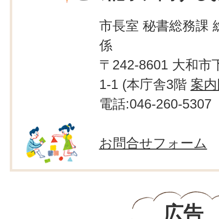
市長室 秘書総務課 
係
〒242-8601 大和市
1-1 (本庁舎3階
案内
電話:046-260-5307
お問合せフォーム
広告