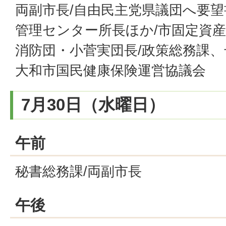
両副市長/自由民主党県議団へ要望
管理センター所長ほか/市固定資産
消防団・小菅実団長/政策総務課、
大和市国民健康保険運営協議会
7月30日（水曜日）
午前
秘書総務課/両副市長
午後