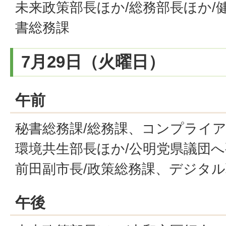
未来政策部長ほか/総務部長ほか/
書総務課
7月29日（火曜日）
午前
秘書総務課/総務課、コンプライア
環境共生部長ほか/公明党県議団へ
前田副市長/政策総務課、デジタ
午後