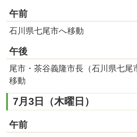
午前
石川県七尾市へ移動
午後
尾市・茶谷義隆市長（石川県七尾
移動
7月3日（木曜日）
午前