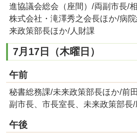
進協議会総会（座間）/両副市長/
株式会社・滝澤秀之会長ほか/病院
来政策部長ほか/人財課
7月17日（木曜日）
午前
秘書総務課/未来政策部長ほか/前
副市長、市長室長、未来政策部長/
午後