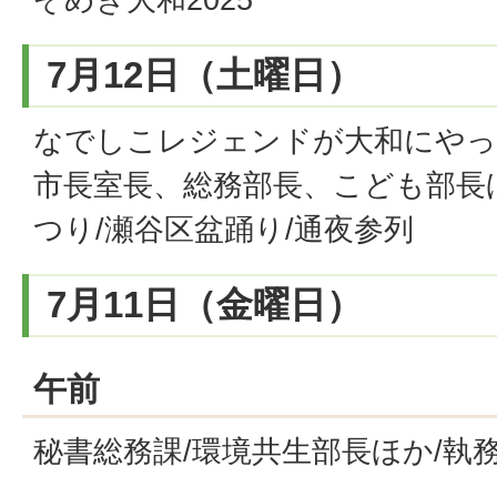
7月12日（土曜日）
なでしこレジェンドが大和にやっ
市長室長、総務部長、こども部長
つり/瀬谷区盆踊り/通夜参列
7月11日（金曜日）
午前
秘書総務課/環境共生部長ほか/執務