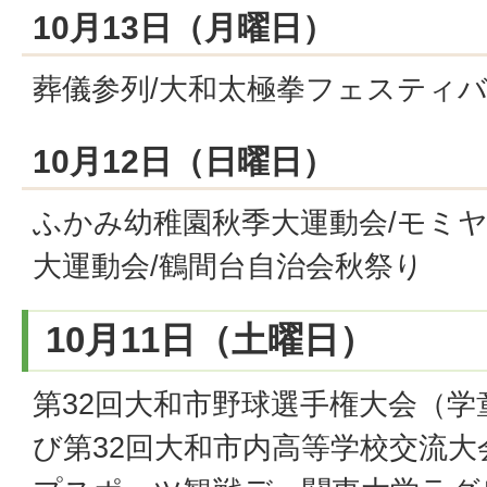
10月13日（月曜日）
葬儀参列/大和太極拳フェスティバル
10月12日（日曜日）
ふかみ幼稚園秋季大運動会/モミヤ
大運動会/鶴間台自治会秋祭り
10月11日（土曜日）
第32回大和市野球選手権大会（
び第32回大和市内高等学校交流大