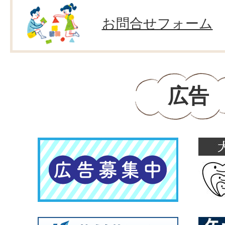
お問合せフォーム
広告