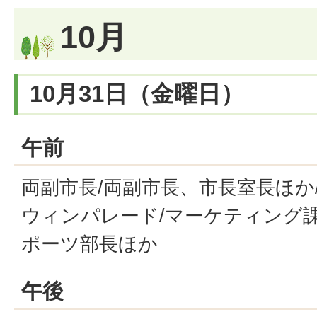
10月
10月31日（金曜日）
午前
両副市長/両副市長、市長室長ほか
ウィンパレード/マーケティング課
ポーツ部長ほか
午後