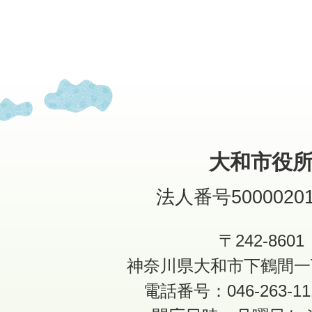
大和市役
法人番号50000201
〒242-8601
神奈川県大和市下鶴間一
電話番号：046-263-1